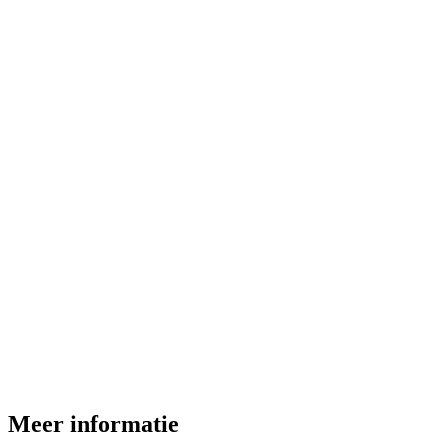
Meer informatie