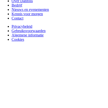
Over Danfoss
Bedrijf
Nieuws en evenementen
Kennis voor morgen
Contact
Privacybeleid
Gebruiksvoorwaarden
Algemene informatie
Cookies