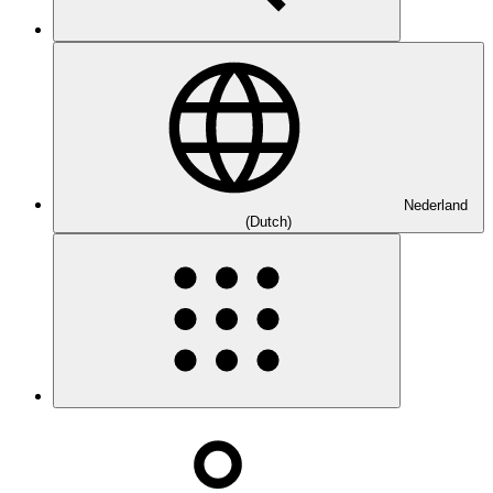
Nederland
(Dutch)