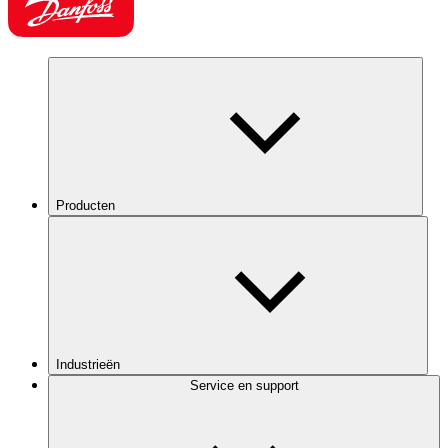
Producten
Industrieën
Service en support