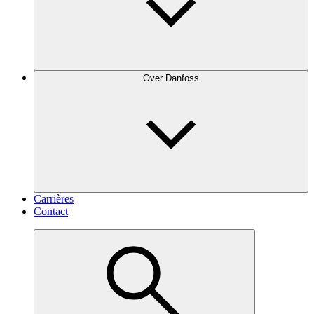
Over Danfoss
Carrières
Contact