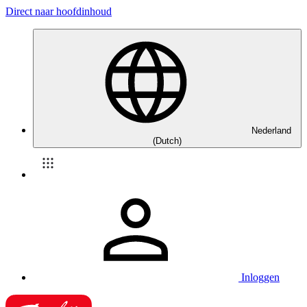
Direct naar hoofdinhoud
Nederland
(Dutch)
Inloggen