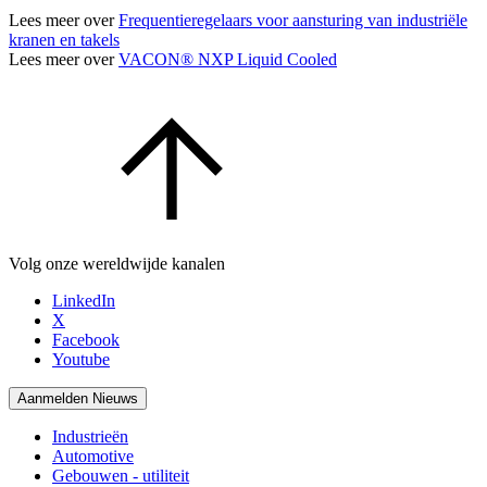
Lees meer over
Frequentieregelaars voor aansturing van industriële
kranen en takels
Lees meer over
VACON® NXP Liquid Cooled
Volg onze wereldwijde kanalen
LinkedIn
X
Facebook
Youtube
Aanmelden Nieuws
Industrieën
Automotive
Gebouwen - utiliteit