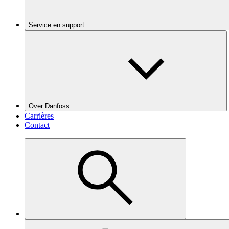
Service en support
Over Danfoss
Carrières
Contact