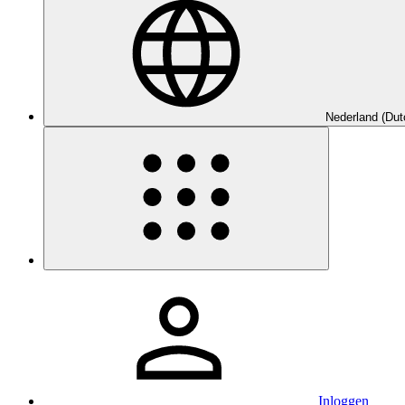
Nederland (Dut
Inloggen