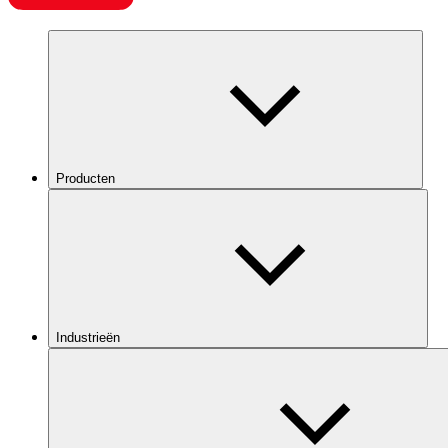
Producten
Industrieën