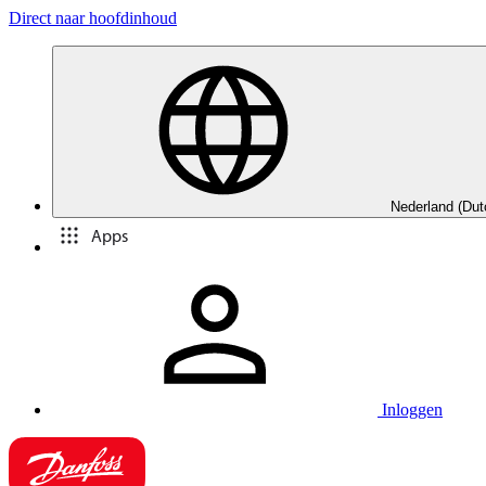
Direct naar hoofdinhoud
Nederland (Dut
Apps
Inloggen