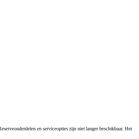
 Reserveonderdelen en serviceopties zijn niet langer beschikbaar. Het