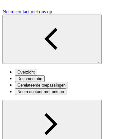
Neem contact met ons op
;
Overzicht
Documentatie
Gerelateerde toepassingen
Neem contact met ons op