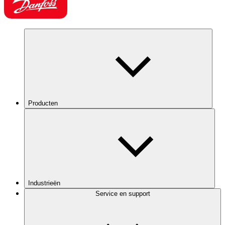
Producten
Industrieën
Service en support