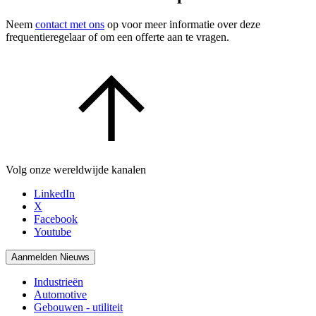
Neem
contact met ons
op voor meer informatie over deze
frequentieregelaar of om een offerte aan te vragen.
Volg onze wereldwijde kanalen
LinkedIn
X
Facebook
Youtube
Aanmelden Nieuws
Industrieën
Automotive
Gebouwen - utiliteit