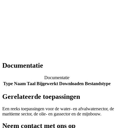
Documentatie
Documentatie
Type
Naam
Taal
Bijgewerkt
Downloaden
Bestandstype
Gerelateerde toepassingen
Een reeks toepassingen voor de water- en afvalwatersector, de
maritieme sector, de olie- en gassector en de mijnbouw.
Neem contact met ons op