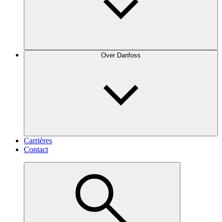
Over Danfoss
Carrières
Contact