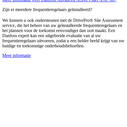
Zijn er meerdere frequentieregelaars geïnstalleerd?
We kunnen u ook ondersteunen met de DrivePro®
Site Assessment
service, die het beheer van uw geïnstalleerde frequentieregelaars en
het plannen voor de toekomst eenvoudiger dan ooit maakt. Een
Danfoss expert kan een uitgebreide evaluatie van al uw
frequentieregelaars uitvoeren, zodat u een helder beeld krijgt van uw
huidige en toekomstige onderhoudsbehoeften.
Meer informatie