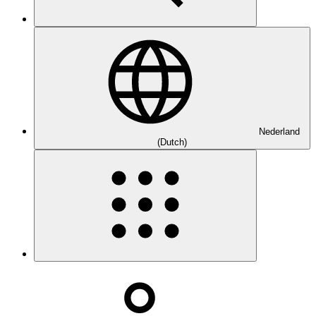
Nederland
(Dutch)