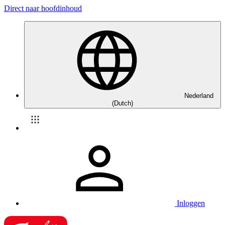
Direct naar hoofdinhoud
Nederland
(Dutch)
Inloggen