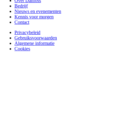
Over Danfoss
Bedrijf
Nieuws en evenementen
Kennis voor morgen
Contact
Privacybeleid
Gebruiksvoorwaarden
Algemene informatie
Cookies