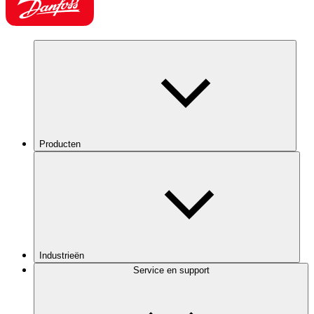
Producten
Industrieën
Service en support