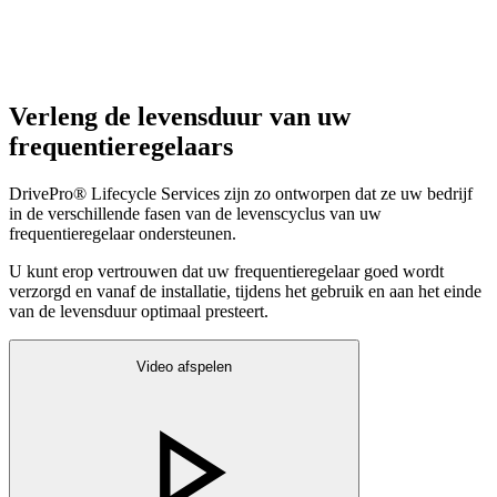
Verleng de levensduur van uw
frequentieregelaars
DrivePro® Lifecycle Services zijn zo ontworpen dat ze uw bedrijf
in de verschillende fasen van de levenscyclus van uw
frequentieregelaar ondersteunen.
U kunt erop vertrouwen dat uw frequentieregelaar goed wordt
verzorgd en vanaf de installatie, tijdens het gebruik en aan het einde
van de levensduur optimaal presteert.
Video afspelen