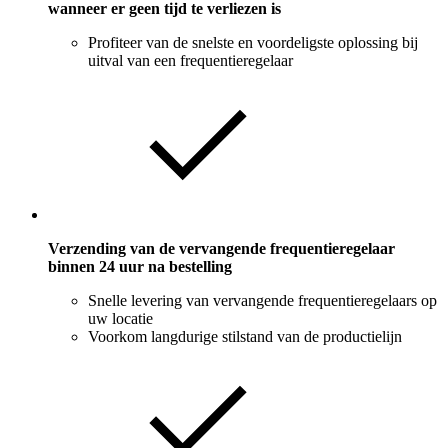
wanneer er geen tijd te verliezen is
Profiteer van de snelste en voordeligste oplossing bij
uitval van een frequentieregelaar
Verzending van de vervangende frequentieregelaar
binnen 24 uur na bestelling
Snelle levering van vervangende frequentieregelaars op
uw locatie
Voorkom langdurige stilstand van de productielijn