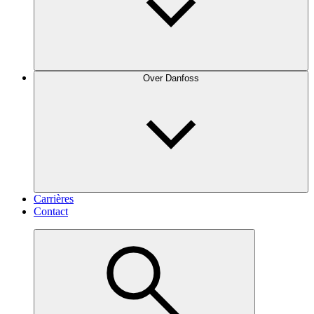
Over Danfoss
Carrières
Contact