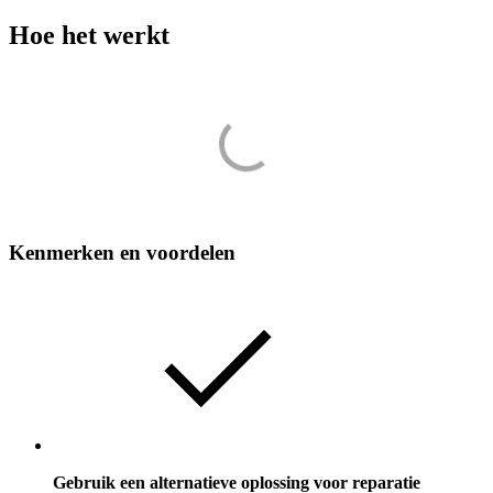
Hoe het werkt
Kenmerken en voordelen
Gebruik een alternatieve oplossing voor reparatie