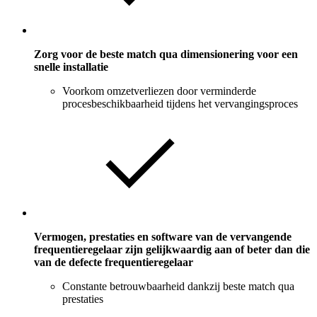
Zorg voor de beste match qua dimensionering voor een
snelle installatie
Voorkom omzetverliezen door verminderde
procesbeschikbaarheid tijdens het vervangingsproces
Vermogen, prestaties en software van de vervangende
frequentieregelaar zijn gelijkwaardig aan of beter dan die
van de defecte frequentieregelaar
Constante betrouwbaarheid dankzij beste match qua
prestaties