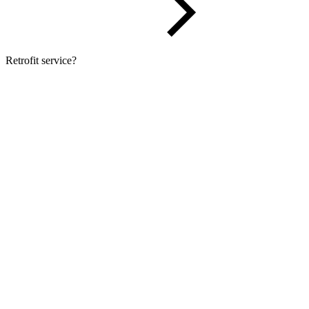
Retrofit service?