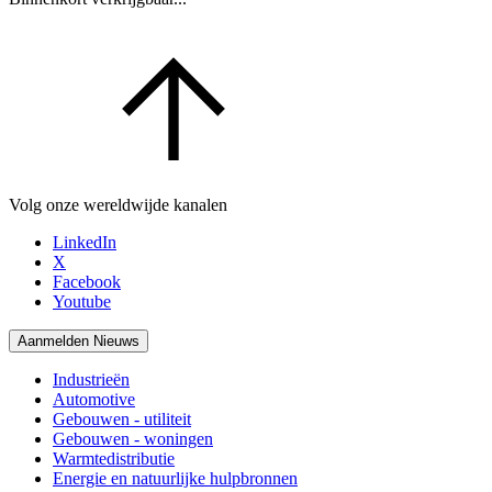
Volg onze wereldwijde kanalen
LinkedIn
X
Facebook
Youtube
Aanmelden Nieuws
Industrieën
Automotive
Gebouwen - utiliteit
Gebouwen - woningen
Warmtedistributie
Energie en natuurlijke hulpbronnen