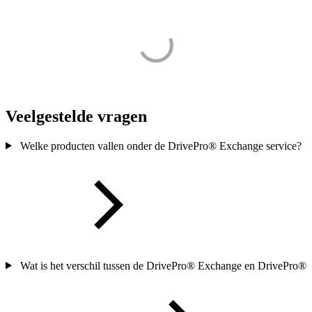
Veelgestelde vragen
Welke producten vallen onder de DrivePro® Exchange service?
Wat is het verschil tussen de DrivePro® Exchange en DrivePro®