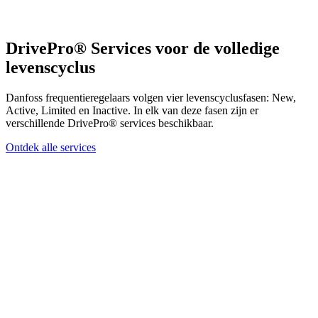
DrivePro® Services voor de volledige
levenscyclus
Danfoss frequentieregelaars volgen vier levenscyclusfasen: New,
Active, Limited en Inactive. In elk van deze fasen zijn er
verschillende DrivePro® services beschikbaar.
Ontdek alle services