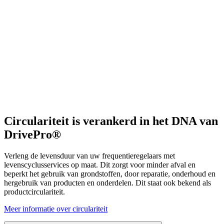
Circulariteit is verankerd in het DNA van
DrivePro®
Verleng de levensduur van uw frequentieregelaars met
levenscyclusservices op maat. Dit zorgt voor minder afval en
beperkt het gebruik van grondstoffen, door reparatie, onderhoud en
hergebruik van producten en onderdelen. Dit staat ook bekend als
productcirculariteit.
Meer informatie over circulariteit