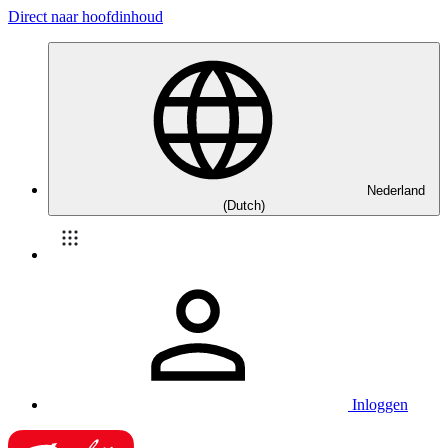
Direct naar hoofdinhoud
Nederland
(Dutch)
Inloggen