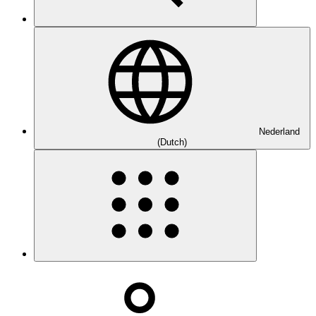
Nederland
(Dutch)