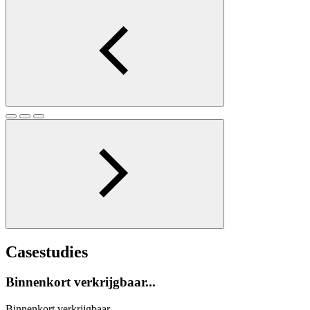
Casestudies
Binnenkort verkrijgbaar...
Binnenkort verkrijgbaar...