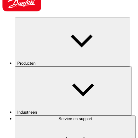
Producten
Industrieën
Service en support