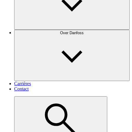
Over Danfoss
Carrières
Contact