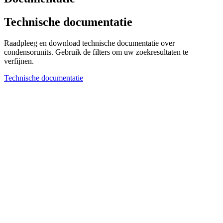
Technische documentatie
Raadpleeg en download technische documentatie over
condensorunits. Gebruik de filters om uw zoekresultaten te
verfijnen.
Technische documentatie