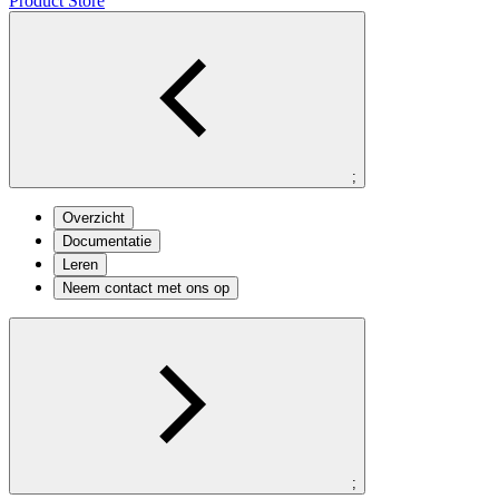
Product Store
;
Overzicht
Documentatie
Leren
Neem contact met ons op
;