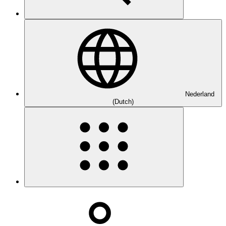
Nederland
(Dutch)