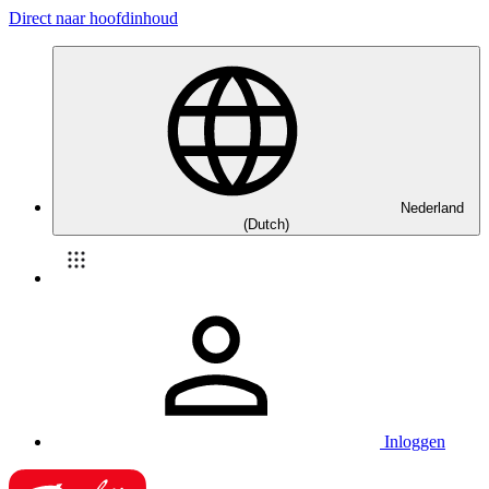
Direct naar hoofdinhoud
Nederland
(Dutch)
Inloggen