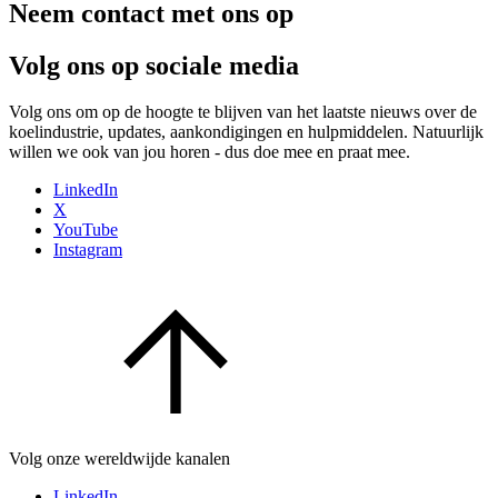
Neem contact met ons op
Volg ons op sociale media
Volg ons om op de hoogte te blijven van het laatste nieuws over de
koelindustrie, updates, aankondigingen en hulpmiddelen. Natuurlijk
willen we ook van jou horen - dus doe mee en praat mee.
LinkedIn
X
YouTube
Instagram
Volg onze wereldwijde kanalen
LinkedIn