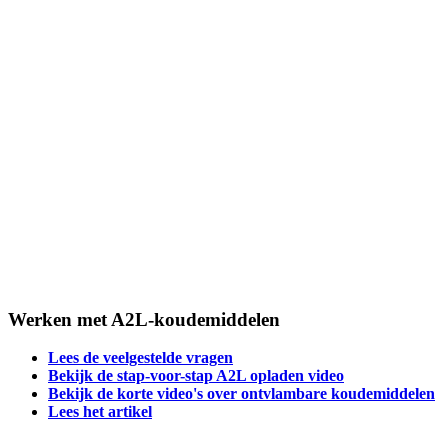
Werken met A2L-koudemiddelen
Lees de veelgestelde vragen
Bekijk de stap-voor-stap A2L opladen video
Bekijk de korte video's over ontvlambare koudemiddelen
Lees het artikel