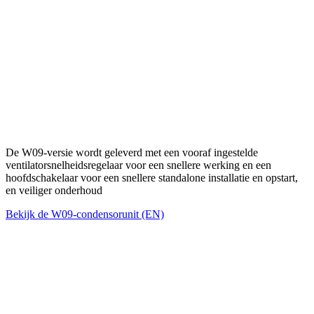
De W09-versie wordt geleverd met een vooraf ingestelde
ventilatorsnelheidsregelaar voor een snellere werking en een
hoofdschakelaar voor een snellere standalone installatie en opstart,
en veiliger onderhoud
Bekijk de W09-condensorunit (EN)