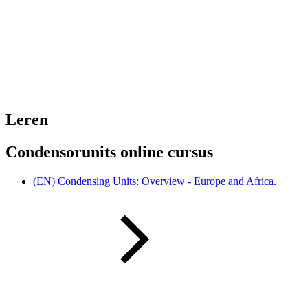
Leren
Condensorunits online cursus
(EN) Condensing Units: Overview - Europe and Africa.