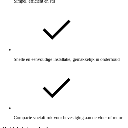
Simpel, efficiënt en stil
Snelle en eenvoudige installatie, gemakkelijk in onderhoud
Compacte voetafdruk voor bevestiging aan de vloer of muur