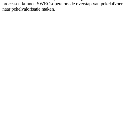
processen kunnen SWRO-operators de overstap van pekelafvoer
naar pekelvalorisatie maken.