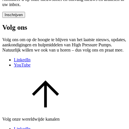
uw inbox.
Inschrijven
Volg ons
Volg ons om op de hoogte te blijven van het laatste nieuws, updates,
aankondigingen en hulpmiddelen van High Pressure Pumps.
Natuurlijk willen we ook van u horen – dus volg ons en praat mee.
LinkedIn
YouTube
Volg onze wereldwijde kanalen
LinkedIn