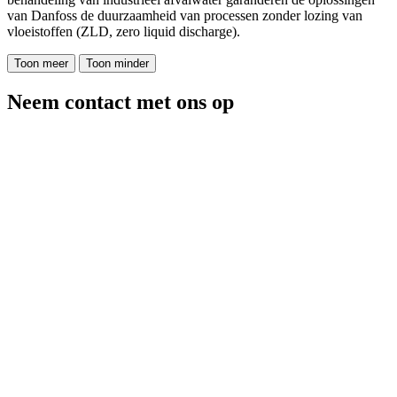
van Danfoss de duurzaamheid van processen zonder lozing van
vloeistoffen (ZLD, zero liquid discharge).
Toon meer
Toon minder
Neem contact met ons op