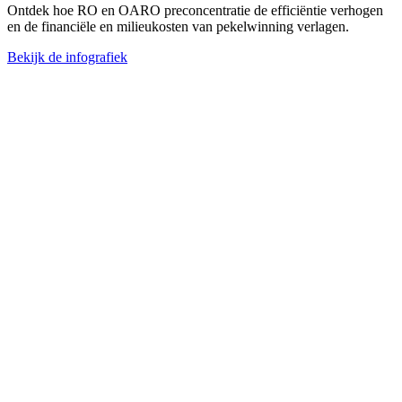
Ontdek hoe RO en OARO preconcentratie de efficiëntie verhogen
en de financiële en milieukosten van pekelwinning verlagen.
Bekijk de infografiek