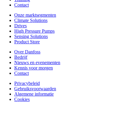
Contact
Onze marktsegmenten
Climate Solutions
Drives
High Pressure Pumps
Sensing Solutions
Product Store
Over Danfoss
Bedrijf
Nieuws en evenementen
Kennis voor morgen
Contact
Privacybeleid
Gebruiksvoorwaarden
Algemene informatie
Cookies