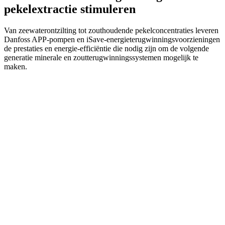
pekelextractie stimuleren
Van zeewaterontzilting tot zouthoudende pekelconcentraties leveren
Danfoss APP-pompen en iSave-energieterugwinningsvoorzieningen
de prestaties en energie-efficiëntie die nodig zijn om de volgende
generatie minerale en zoutterugwinningssystemen mogelijk te
maken.