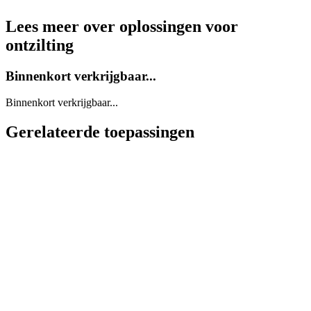
Lees meer over oplossingen voor
ontzilting
Binnenkort verkrijgbaar...
Binnenkort verkrijgbaar...
Gerelateerde toepassingen