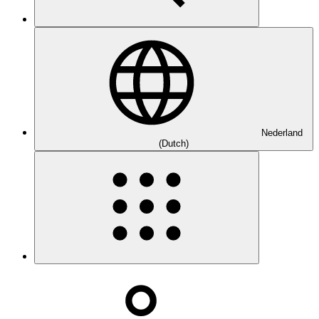
Nederland
(Dutch)