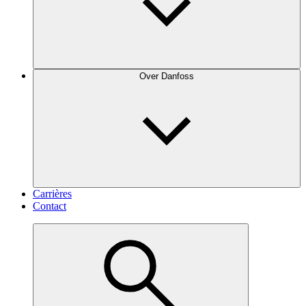
Over Danfoss
Carrières
Contact