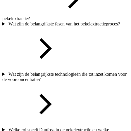
pekelextractie?
Wat zijn de belangrijkste fasen van het pekelextractieproces?
Wat zijn de belangrijkste technologieën die tot inzet komen voor
de voorconcentratie?
Welke rol speelt Danfoss in de pekelextractie en welke