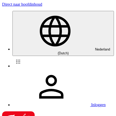
Direct naar hoofdinhoud
Nederland
(Dutch)
Inloggen