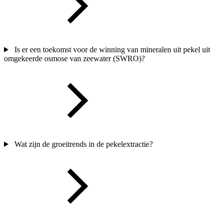
Is er een toekomst voor de winning van mineralen uit pekel uit
omgekeerde osmose van zeewater (SWRO)?
Wat zijn de groeitrends in de pekelextractie?