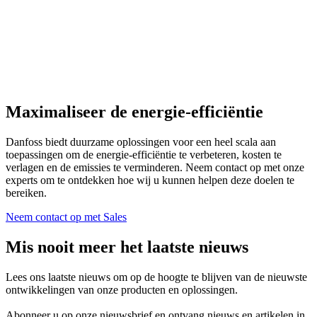
Maximaliseer de energie-efficiëntie
Danfoss biedt duurzame oplossingen voor een heel scala aan
toepassingen om de energie-efficiëntie te verbeteren, kosten te
verlagen en de emissies te verminderen. Neem contact op met onze
experts om te ontdekken hoe wij u kunnen helpen deze doelen te
bereiken.
Neem contact op met Sales
Mis nooit meer het laatste nieuws
Lees ons laatste nieuws om op de hoogte te blijven van de nieuwste
ontwikkelingen van onze producten en oplossingen.
Abonneer u op onze nieuwsbrief en ontvang nieuws en artikelen in