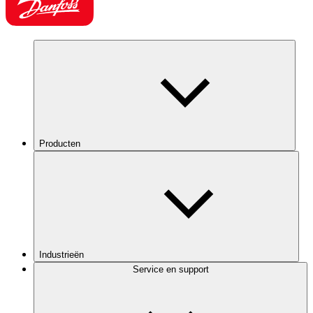
Producten
Industrieën
Service en support