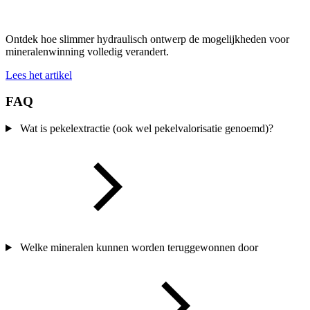
Ontdek hoe slimmer hydraulisch ontwerp de mogelijkheden voor
mineralenwinning volledig verandert.
Lees het artikel
FAQ
Wat is pekelextractie (ook wel pekelvalorisatie genoemd)?
Welke mineralen kunnen worden teruggewonnen door