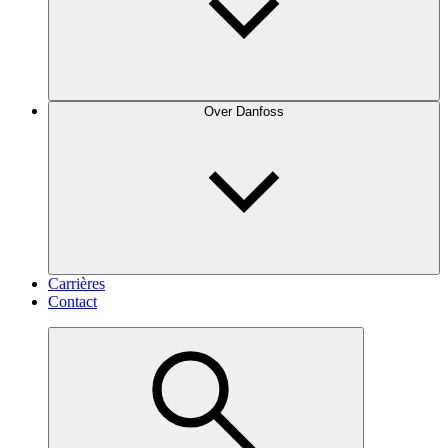
Over Danfoss
Carrières
Contact