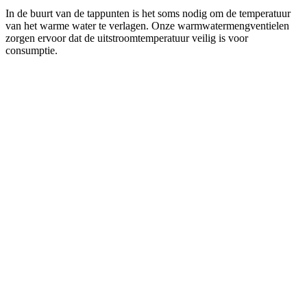
In de buurt van de tappunten is het soms nodig om de temperatuur
van het warme water te verlagen. Onze warmwatermengventielen
zorgen ervoor dat de uitstroomtemperatuur veilig is voor
consumptie.