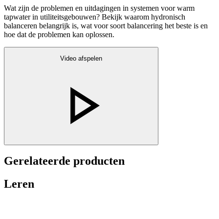
Wat zijn de problemen en uitdagingen in systemen voor warm
tapwater in utiliteitsgebouwen? Bekijk waarom hydronisch
balanceren belangrijk is, wat voor soort balancering het beste is en
hoe dat de problemen kan oplossen.
Video afspelen
Gerelateerde producten
Leren