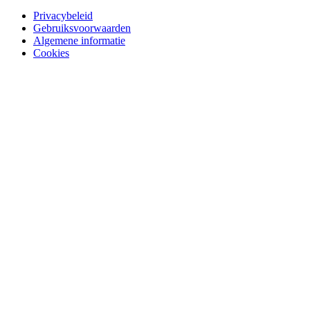
Privacybeleid
Gebruiksvoorwaarden
Algemene informatie
Cookies