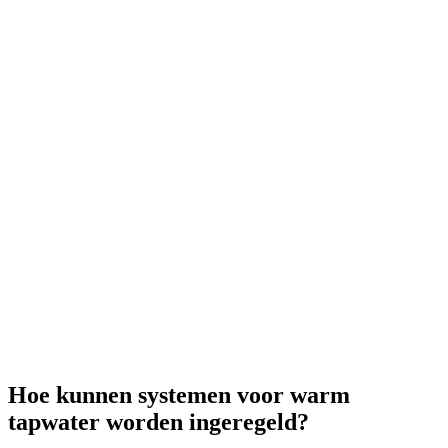
Hoe kunnen systemen voor warm
tapwater worden ingeregeld?