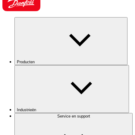
Producten
Industrieën
Service en support