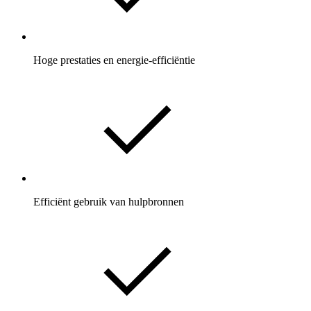
Hoge prestaties en energie-efficiëntie
Efficiënt gebruik van hulpbronnen