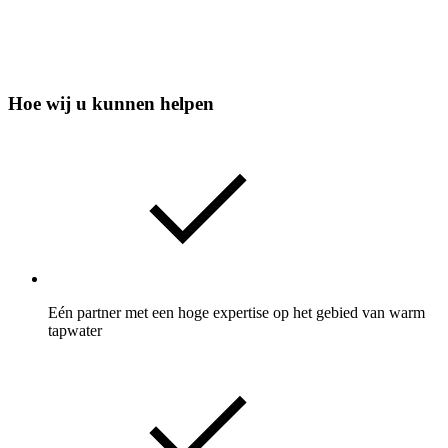
Hoe wij u kunnen helpen
Eén partner met een hoge expertise op het gebied van warm
tapwater