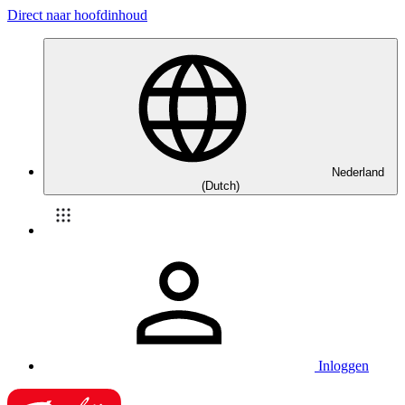
Direct naar hoofdinhoud
Nederland
(Dutch)
Inloggen