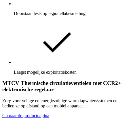
Doorstaan tests op legionellabesmetting
Laagst mogelijke exploitatiekosten
MTCV Thermische circulatieventielen met CCR2+
elektronische regelaar
Zorg voor veilige en energiezuinige warm tapwatersystemen en
bedien ze op afstand op een mobiel apparaat.
Ga naar de productpagina