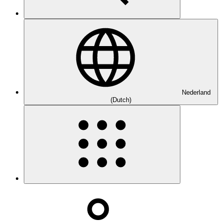
Nederland
(Dutch)