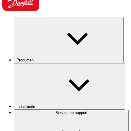
Producten
Industrieën
Service en support