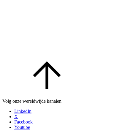
Volg onze wereldwijde kanalen
LinkedIn
X
Facebook
Youtube