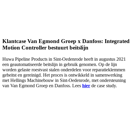
Klantcase Van Egmond Groep x Danfoss: Integrated
Motion Controller bestuurt beitslijn
Huwa Pipeline Products in Sint-Oedenrode heeft in augustus 2021
een geautomatiseerde beitslijn in gebruik genomen. Op de lijn
worden gelaste roestvast stalen onderdelen voor reparatieklemmen
gebeitst en gereinigd. Het proces is ontwikkeld in samenwerking
met Hellings Machinebouw in Sint-Oedenrode, met ondersteuning
van Van Egmond Groep en Danfoss. Lees
hier
de case study.