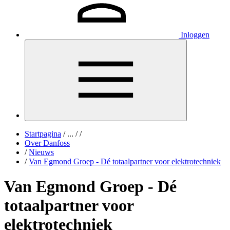
Inloggen
Startpagina
/
...
/
/
Over Danfoss
/
Nieuws
/
Van Egmond Groep - Dé totaalpartner voor elektrotechniek
Van Egmond Groep - Dé
totaalpartner voor
elektrotechniek