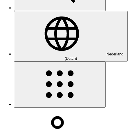
Nederland
(Dutch)