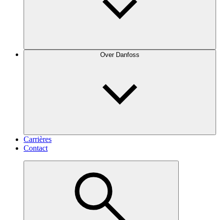
Over Danfoss
Carrières
Contact