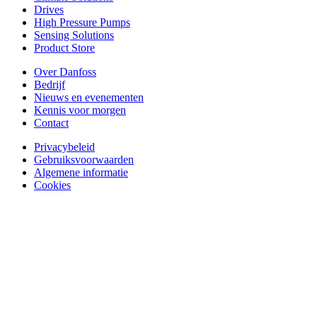
Drives
High Pressure Pumps
Sensing Solutions
Product Store
Over Danfoss
Bedrijf
Nieuws en evenementen
Kennis voor morgen
Contact
Privacybeleid
Gebruiksvoorwaarden
Algemene informatie
Cookies