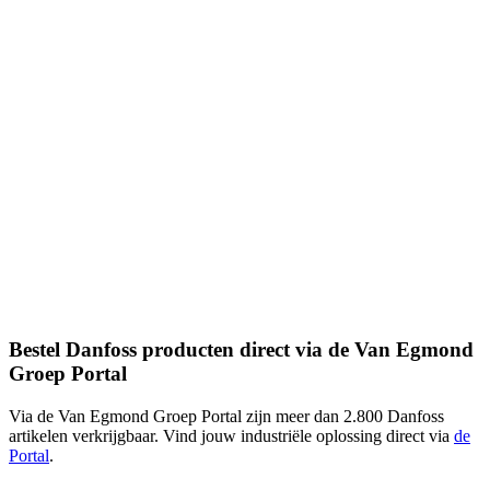
Bestel Danfoss producten direct via de Van Egmond
Groep Portal
Via de Van Egmond Groep Portal zijn meer dan 2.800 Danfoss
artikelen verkrijgbaar. Vind jouw industriële oplossing direct via
de
Portal
.