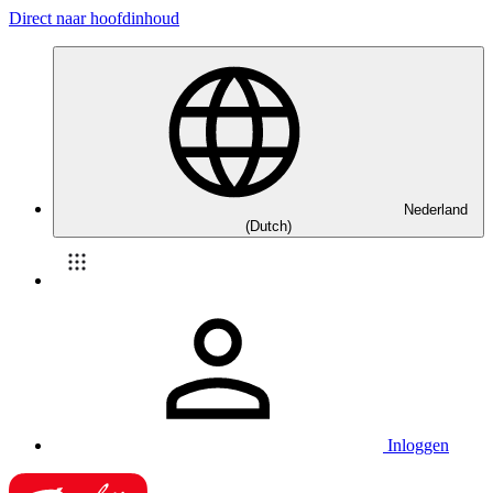
Direct naar hoofdinhoud
Nederland
(Dutch)
Inloggen