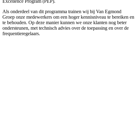
Excellence Program (PEP).
Als onderdeel van dit programma trainen wij bij Van Egmond
Groep onze medewerkers om een hoger kennisniveau te bereiken en
te behouden. Op deze manier kunnen we onze klanten nog beter
ondersteunen, met technisch advies over de toepassing en over de
frequentieregelaars.