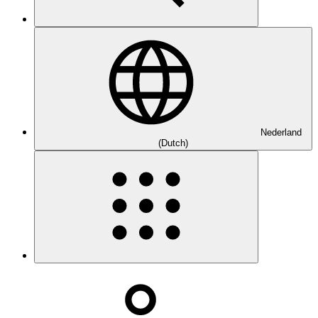
Nederland
(Dutch)