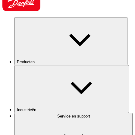
Producten
Industrieën
Service en support