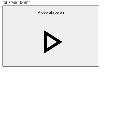
tot stand komt
Video afspelen