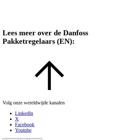
Lees meer over de Danfoss
Pakketregelaars (EN):
Volg onze wereldwijde kanalen
LinkedIn
X
Facebook
Youtube