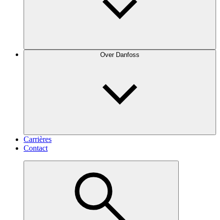
Over Danfoss
Carrières
Contact