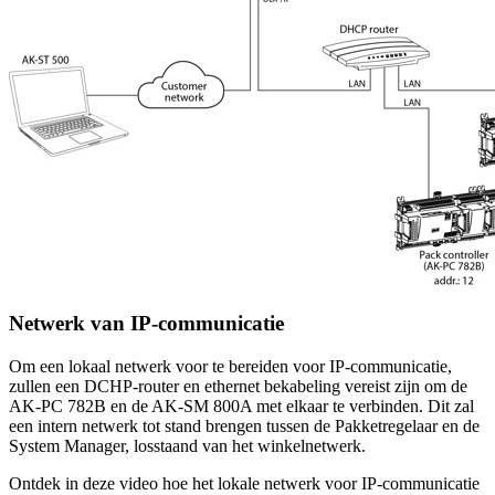
Netwerk van IP-communicatie
Om een lokaal netwerk voor te bereiden voor IP-communicatie,
zullen een DCHP-router en ethernet bekabeling vereist zijn om de
AK-PC 782B en de AK-SM 800A met elkaar te verbinden. Dit zal
een intern netwerk tot stand brengen tussen de Pakketregelaar en de
System Manager, losstaand van het winkelnetwerk.
Ontdek in deze video hoe het lokale netwerk voor IP-communicatie