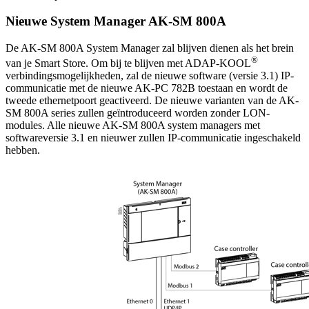
Nieuwe System Manager AK-SM 800A
De AK-SM 800A System Manager zal blijven dienen als het brein
®
van je Smart Store. Om bij te blijven met ADAP-KOOL
verbindingsmogelijkheden, zal de nieuwe software (versie 3.1) IP-
communicatie met de nieuwe AK-PC 782B toestaan en wordt de
tweede ethernetpoort geactiveerd. De nieuwe varianten van de AK-
SM 800A series zullen geïntroduceerd worden zonder LON-
modules. Alle nieuwe AK-SM 800A system managers met
softwareversie 3.1 en nieuwer zullen IP-communicatie ingeschakeld
hebben.