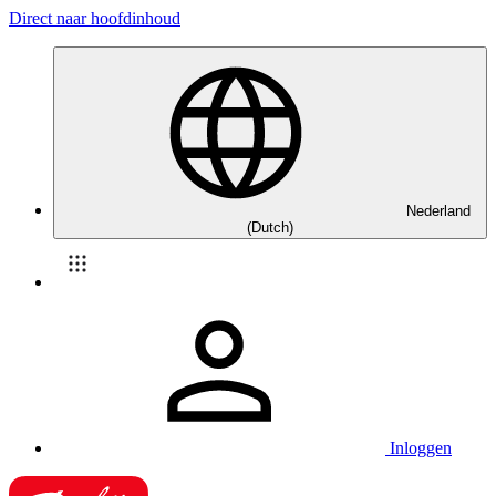
Direct naar hoofdinhoud
Nederland
(Dutch)
Inloggen