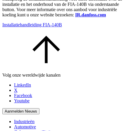
installatie en het onderhoud van de FIA-140B via onderstaande
button. Voor meer informatie over ons aanbod voor industriële
koeling kunt u onze website bezoeken:
IR.danfoss.com
Installatiehandleiding FIA-140B
Volg onze wereldwijde kanalen
LinkedIn
X
Facebook
Youtube
Aanmelden Nieuws
Industrieën
Automotive