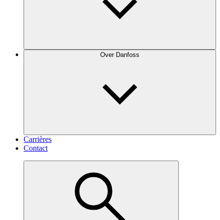
Over Danfoss
Carrières
Contact