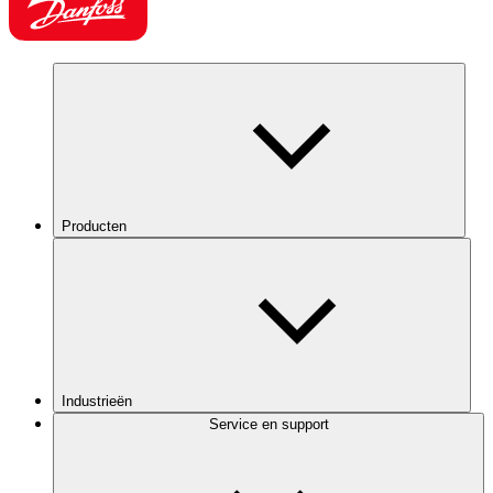
Producten
Industrieën
Service en support