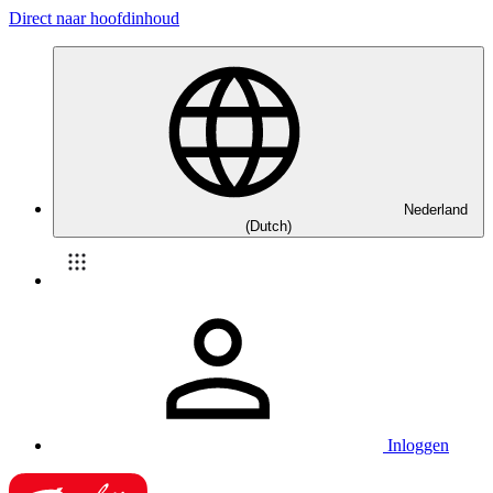
Direct naar hoofdinhoud
Nederland
(Dutch)
Inloggen