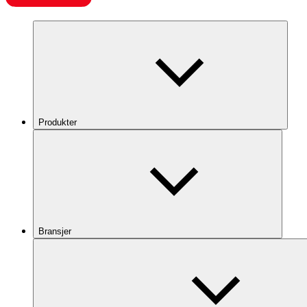
Produkter
Bransjer