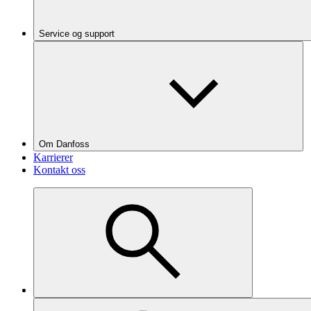
Service og support
Om Danfoss
Karrierer
Kontakt oss