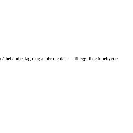
 behandle, lagre og analysere data – i tillegg til de innebygde