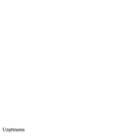
Uzņēmums