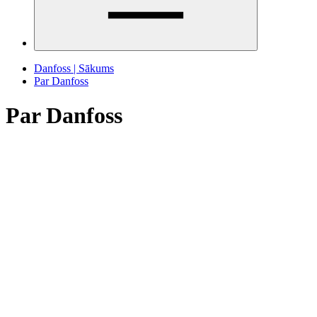
Danfoss | Sākums
Par Danfoss
Par Danfoss