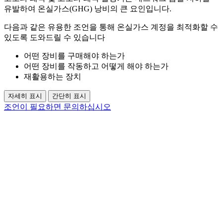
유발하여 온실가스(GHG) 낭비의 큰 요인입니다.
다음과 같은 유용한 조언을 통해 온실가스 계정을 최적화할 수
있도록 도와드릴 수 있습니다
어떤 장비를 구매해야 하는가
어떤 장비를 작동하고 어떻게 해야 하는가
재활용하는 장치
자세히 표시
간단히 표시
조언이 필요하면 문의하십시오