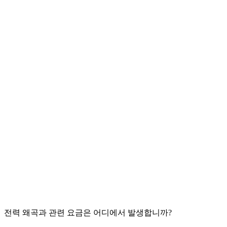
전력 왜곡과 관련 요금은 어디에서 발생합니까?