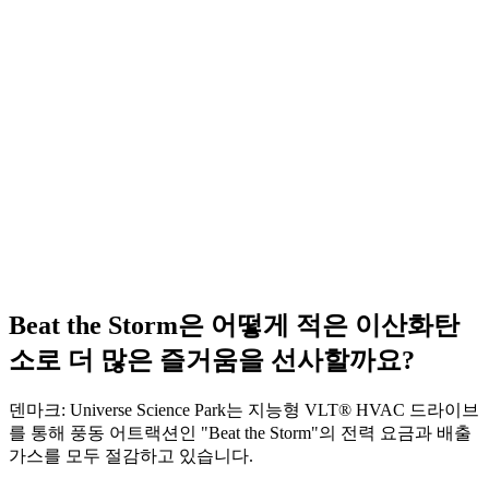
Beat the Storm은 어떻게 적은 이산화탄
소로 더 많은 즐거움을 선사할까요?
덴마크: Universe Science Park는 지능형 VLT® HVAC 드라이브
를 통해 풍동 어트랙션인 "Beat the Storm"의 전력 요금과 배출
가스를 모두 절감하고 있습니다.