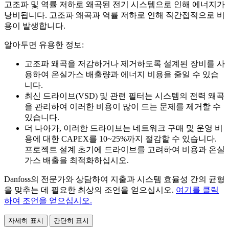
고조파 및 역률 저하로 왜곡된 전기 시스템으로 인해 에너지가
낭비됩니다. 고조파 왜곡과 역률 저하로 인해 직간접적으로 비
용이 발생합니다.
알아두면 유용한 정보:
고조파 왜곡을 저감하거나 제거하도록 설계된 장비를 사
용하여 온실가스 배출량과 에너지 비용을 줄일 수 있습
니다.
최신 드라이브(VSD) 및 관련 필터는 시스템의 전력 왜곡
을 관리하여 이러한 비용이 많이 드는 문제를 제거할 수
있습니다.
더 나아가, 이러한 드라이브는 네트워크 구매 및 운영 비
용에 대한 CAPEX를 10~25%까지 절감할 수 있습니다.
프로젝트 설계 초기에 드라이브를 고려하여 비용과 온실
가스 배출을 최적화하십시오.
Danfoss의 전문가와 상담하여 지출과 시스템 효율성 간의 균형
을 맞추는 데 필요한 최상의 조언을 얻으십시오.
여기를 클릭
하여 조언을 얻으십시오.
자세히 표시
간단히 표시