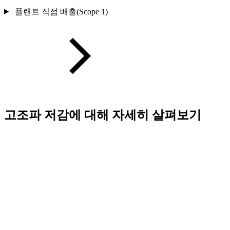
플랜트 직접 배출(Scope 1)
고조파 저감에 대해 자세히 살펴보기