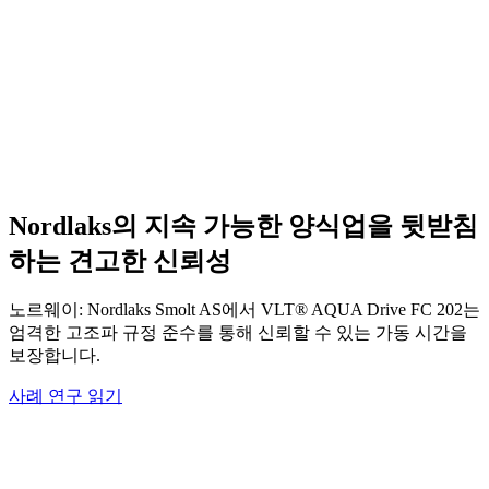
Nordlaks의 지속 가능한 양식업을 뒷받침
하는 견고한 신뢰성
노르웨이: Nordlaks Smolt AS에서 VLT® AQUA Drive FC 202는
엄격한 고조파 규정 준수를 통해 신뢰할 수 있는 가동 시간을
보장합니다.
사례 연구 읽기