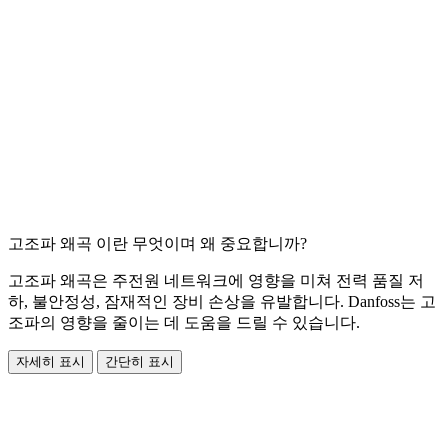
고조파 왜곡 이란 무엇이며 왜 중요합니까?
고조파 왜곡은 주전원 네트워크에 영향을 미쳐 전력 품질 저
하, 불안정성, 잠재적인 장비 손상을 유발합니다. Danfoss는 고
조파의 영향을 줄이는 데 도움을 드릴 수 있습니다.
자세히 표시
간단히 표시