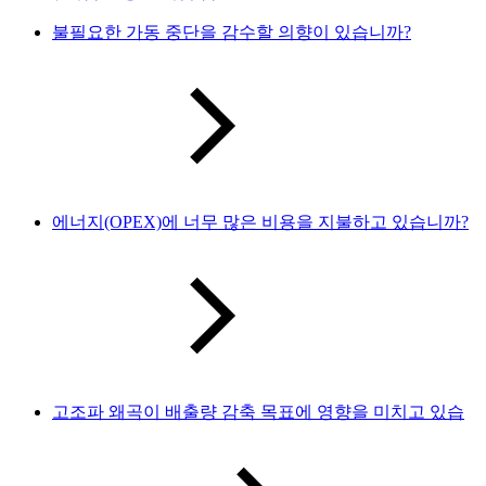
불필요한 가동 중단을 감수할 의향이 있습니까?
에너지(OPEX)에 너무 많은 비용을 지불하고 있습니까?
고조파 왜곡이 배출량 감축 목표에 영향을 미치고 있습