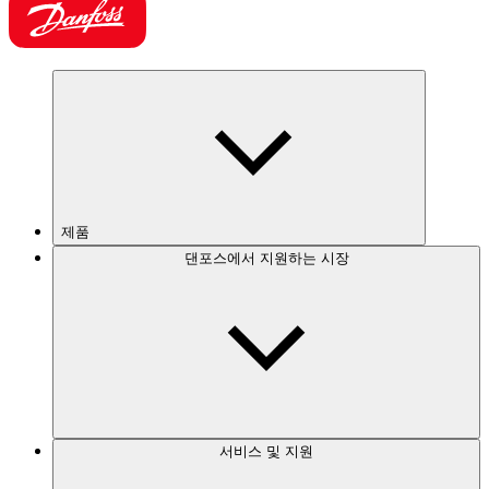
제품
댄포스에서 지원하는 시장
서비스 및 지원