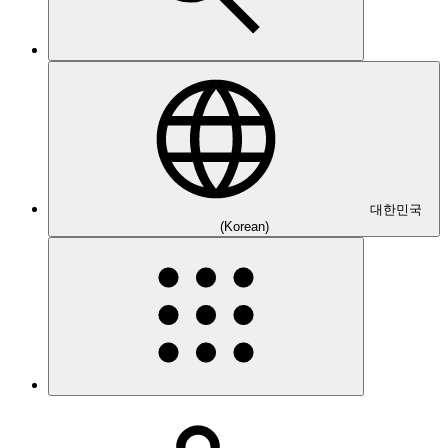
대한민국
(Korean)