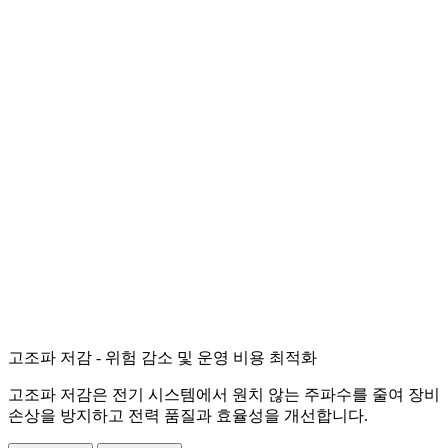
고조파 저감 - 위험 감소 및 운영 비용 최적화
고조파 저감은 전기 시스템에서 원치 않는 주파수를 줄여 장비
손상을 방지하고 전력 품질과 효율성을 개선합니다.