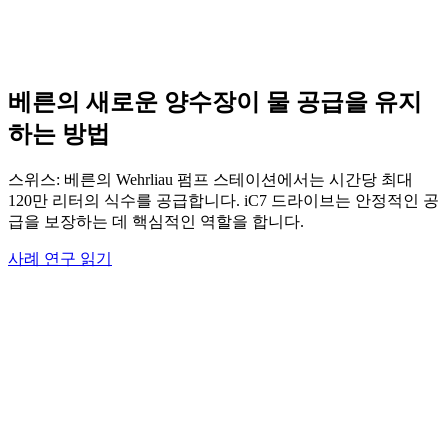
베른의 새로운 양수장이 물 공급을 유지
하는 방법
스위스: 베른의 Wehrliau 펌프 스테이션에서는 시간당 최대
120만 리터의 식수를 공급합니다. iC7 드라이브는 안정적인 공
급을 보장하는 데 핵심적인 역할을 합니다.
사례 연구 읽기