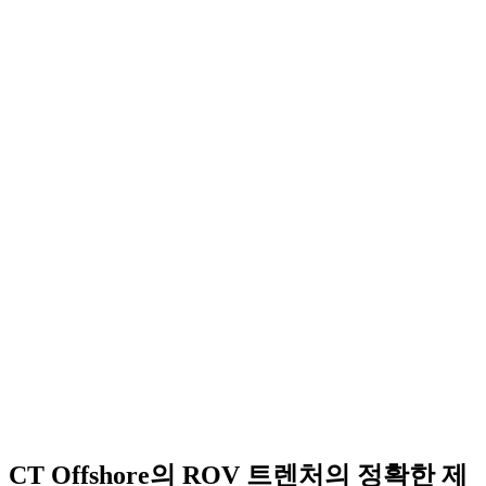
CT Offshore의 ROV 트렌처의 정확한 제