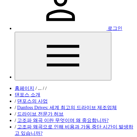
로그인
홈페이지
/
...
/
/
댄포스 소개
/
댄포스의 사업
/
Danfoss Drives: 세계 최고의 드라이브 제조업체
/
드라이브 전문가 허브
/
고조파 왜곡 이란 무엇이며 왜 중요합니까?
/
고조파 왜곡으로 인해 비용과 가동 중단 시간이 발생하
고 있습니까?