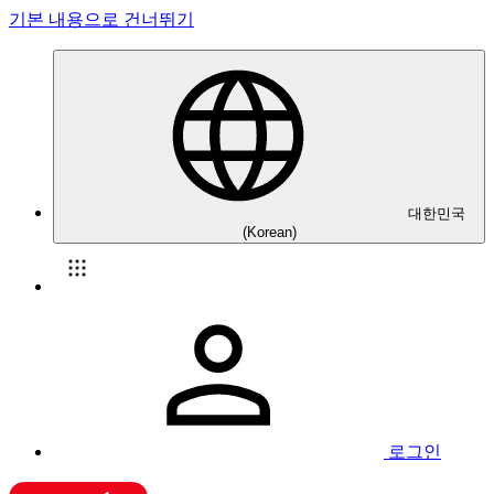
기본 내용으로 건너뛰기
대한민국
(Korean)
로그인