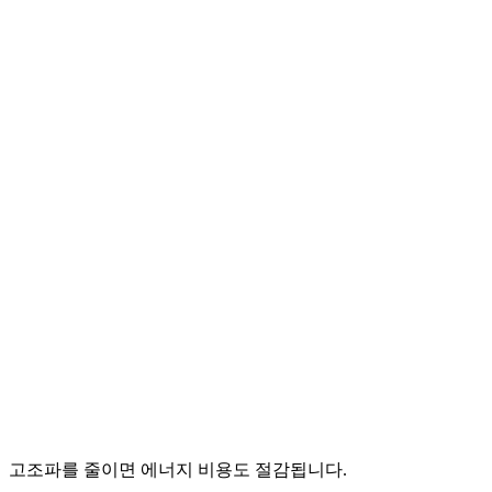
고조파를 줄이면 에너지 비용도 절감됩니다.