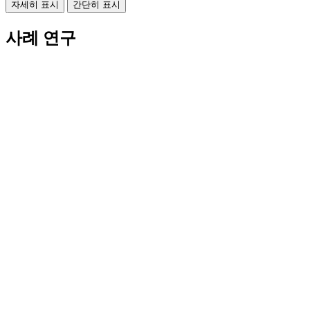
자세히 표시
간단히 표시
사례 연구