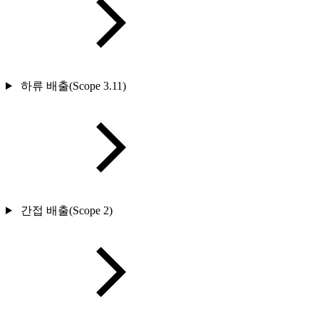
하류 배출(Scope 3.11)
간접 배출(Scope 2)