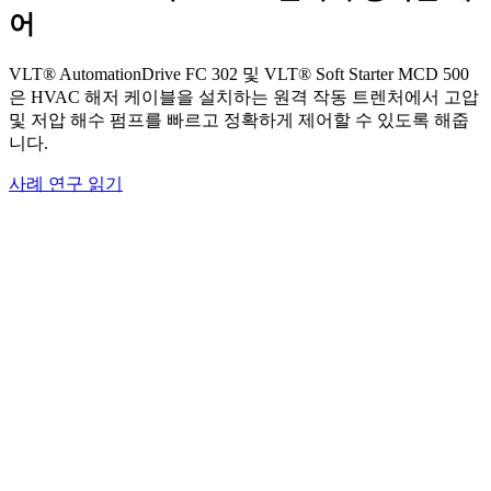
어
VLT® AutomationDrive FC 302 및 VLT® Soft Starter MCD 500
은 HVAC 해저 케이블을 설치하는 원격 작동 트렌처에서 고압
및 저압 해수 펌프를 빠르고 정확하게 제어할 수 있도록 해줍
니다.
사례 연구 읽기