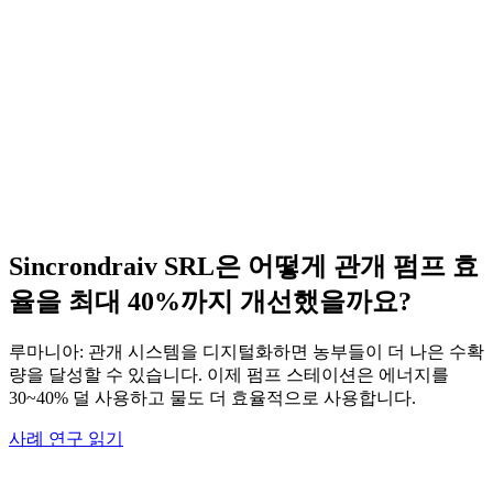
Sincrondraiv SRL은 어떻게 관개 펌프 효
율을 최대 40%까지 개선했을까요?
루마니아: 관개 시스템을 디지털화하면 농부들이 더 나은 수확
량을 달성할 수 있습니다. 이제 펌프 스테이션은 에너지를
30~40% 덜 사용하고 물도 더 효율적으로 사용합니다.
사례 연구 읽기