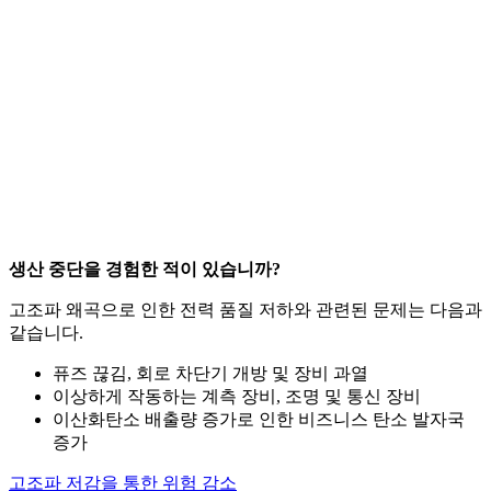
생산 중단을 경험한 적이 있습니까?
고조파 왜곡으로 인한 전력 품질 저하와 관련된 문제는 다음과
같습니다.
퓨즈 끊김, 회로 차단기 개방 및 장비 과열
이상하게 작동하는 계측 장비, 조명 및 통신 장비
이산화탄소 배출량 증가로 인한 비즈니스 탄소 발자국
증가
고조파 저감을 통한 위험 감소