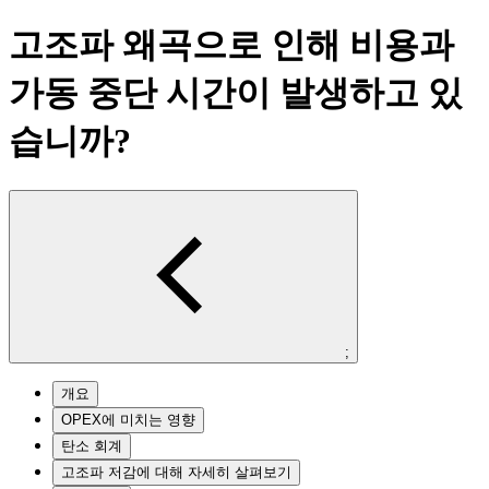
고조파 왜곡으로 인해 비용과
가동 중단 시간이 발생하고 있
습니까?
;
개요
OPEX에 미치는 영향
탄소 회계
고조파 저감에 대해 자세히 살펴보기