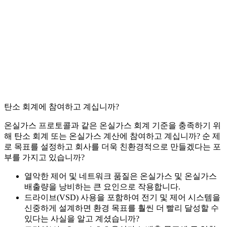
탄소 회계에 참여하고 계십니까?
온실가스 프로토콜과 같은 온실가스 회계 기준을 충족하기 위
해 탄소 회계 또는 온실가스 계산에 참여하고 계십니까? 순 제
로 목표를 설정하고 회사를 더욱 친환경적으로 만들겠다는 포
부를 가지고 있습니까?
열악한 제어 및 네트워크 품질은 온실가스 및 온실가스
배출량을 낭비하는 큰 요인으로 작용합니다.
드라이브(VSD) 사용을 포함하여 전기 및 제어 시스템을
신중하게 설계하면 환경 목표를 훨씬 더 빨리 달성할 수
있다는 사실을 알고 계셨습니까?