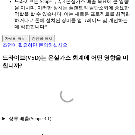
드라이브는 Scope 1, 2, 3 온실가스 배출 목표에 큰 영향
을 미치며, 이러한 장치는 플랜트의 탈탄소화에 중요한
역할을 할 수 있습니다. 이는 새로운 프로젝트를 최적화
하거나 기존에 설치된 장비를 업그레이드 및 개선하는
데 적합합니다*.
자세히 표시
간단히 표시
조언이 필요하면 문의하십시오
드라이브(VSD)는 온실가스 회계에 어떤 영향을 미
칩니까?
상류 배출(Scope 3.1)