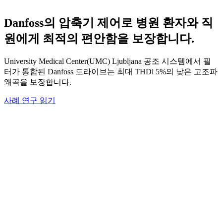
Danfoss의 압축기 제어로 병원 환자와 직
원에게 최적의 편안함을 보장합니다.
University Medical Center(UMC) Ljubljana 공조 시스템에서 필
터가 통합된 Danfoss 드라이브는 최대 THDi 5%의 낮은 고조파
왜곡을 보장합니다.
사례 연구 읽기