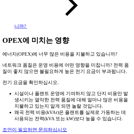
니까?
OPEX에 미치는 영향
에너지(OPEX)에 너무 많은 비용을 지불하고 있습니까?
네트워크 품질은 운영 비용에 어떤 영향을 미칩니까? 전력 품
질이 좋지 않으면 불필요하게 높은 전기 요금이 부과됩니다.
전기 요금을 확인하십시오.
시설이나 플랜트 운영에 기여하지 않고 단지 비용만 발
생시키는 열악한 전력 품질에 대해 얼마나 많은 비용을
지불하고 있는지 알게 되면 놀랄 것입니다.
왜곡 전력 비용(kVAr)은 플랜트를 실제로 가동하는 데
사용되는 전력(kVA 또는 kW)보다 높을 수 있습니다.
조언이 필요하면 문의하십시오