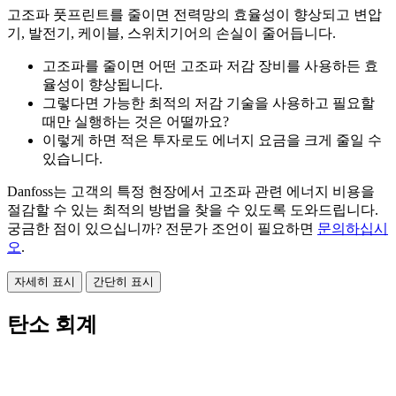
고조파 풋프린트를 줄이면 전력망의 효율성이 향상되고 변압
기, 발전기, 케이블, 스위치기어의 손실이 줄어듭니다.
고조파를 줄이면 어떤 고조파 저감 장비를 사용하든 효
율성이 향상됩니다.
그렇다면 가능한 최적의 저감 기술을 사용하고 필요할
때만 실행하는 것은 어떨까요?
이렇게 하면 적은 투자로도 에너지 요금을 크게 줄일 수
있습니다.
Danfoss는 고객의 특정 현장에서 고조파 관련 에너지 비용을
절감할 수 있는 최적의 방법을 찾을 수 있도록 도와드립니다.
궁금한 점이 있으십니까? 전문가 조언이 필요하면
문의하십시
오
.
자세히 표시
간단히 표시
탄소 회계