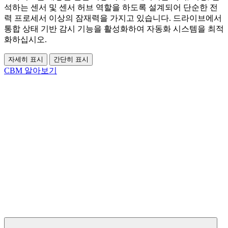
석하는 센서 및 센서 허브 역할을 하도록 설계되어 단순한 전
력 프로세서 이상의 잠재력을 가지고 있습니다. 드라이브에서
통합 상태 기반 감시 기능을 활성화하여 자동화 시스템을 최적
화하십시오.
자세히 표시
간단히 표시
CBM 알아보기