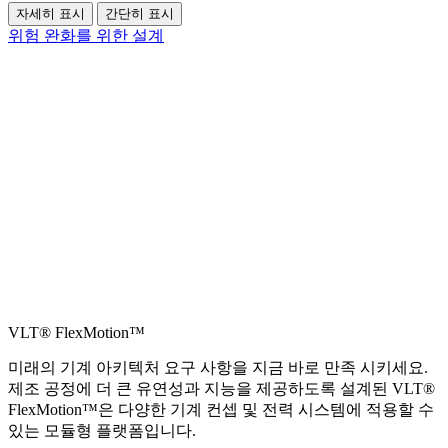
자세히 표시
간단히 표시
위험 완화를 위한 설계
VLT® FlexMotion™
미래의 기계 아키텍처 요구 사항을 지금 바로 만족 시키세요.
제조 공정에 더 큰 유연성과 지능을 제공하도록 설계된 VLT®
FlexMotion™은 다양한 기계 컨셉 및 전력 시스템에 적용할 수
있는 모듈형 플랫폼입니다.