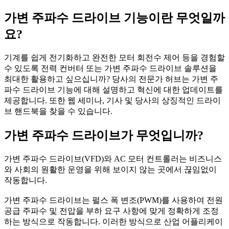
가변 주파수 드라이브 기능이란 무엇일까
요?
기계를 쉽게 전기화하고 완전한 모터 회전수 제어 등을 경험할
수 있도록 전력 컨버터 또는 가변 주파수 드라이브 솔루션을
최대한 활용하고 싶으십니까? 당사의 전문가 허브는 가변 주
파수 드라이브 기능에 대해 설명하고 혁신에 대한 업데이트를
제공합니다. 또한 웹 세미나, 기사 및 당사의 상징적인 드라이
브 핸드북을 찾을 수 있습니다.
가변 주파수 드라이브가 무엇입니까?
가변 주파수 드라이브(VFD)와 AC 모터 컨트롤러는 비즈니스
와 사회의 원활한 운영을 위해 보이지 않는 곳에서 끊임없이
작동합니다.
가변 주파수 드라이브는 펄스 폭 변조(PWM)를 사용하여 전원
공급 주파수 및 전압을 부하 요구 사항에 맞게 정확하게 조정
하는 방식으로 작동합니다. 이러한 방식으로 산업 어플리케이