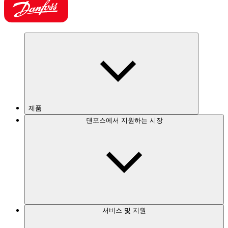
제품
댄포스에서 지원하는 시장
서비스 및 지원