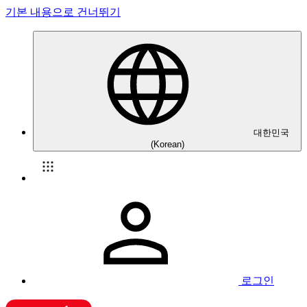
기본 내용으로 건너뛰기
대한민국
(Korean)
로그인