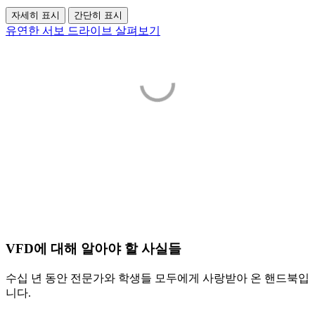
자세히 표시
간단히 표시
유연한 서보 드라이브 살펴보기
VFD에 대해 알아야 할 사실들
수십 년 동안 전문가와 학생들 모두에게 사랑받아 온 핸드북입
니다.