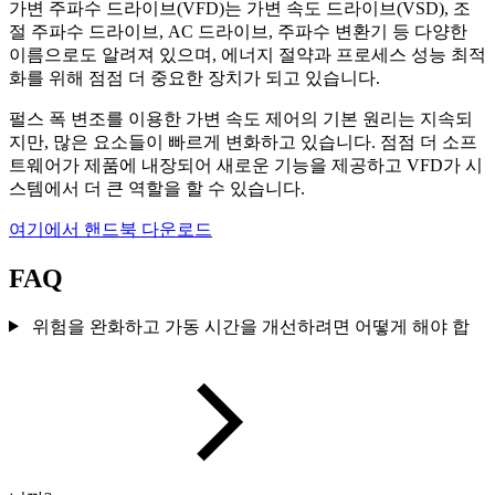
가변 주파수 드라이브(VFD)는 가변 속도 드라이브(VSD), 조
절 주파수 드라이브, AC 드라이브, 주파수 변환기 등 다양한
이름으로도 알려져 있으며, 에너지 절약과 프로세스 성능 최적
화를 위해 점점 더 중요한 장치가 되고 있습니다.
펄스 폭 변조를 이용한 가변 속도 제어의 기본 원리는 지속되
지만, 많은 요소들이 빠르게 변화하고 있습니다. 점점 더 소프
트웨어가 제품에 내장되어 새로운 기능을 제공하고 VFD가 시
스템에서 더 큰 역할을 할 수 있습니다.
여기에서 핸드북 다운로드
FAQ
위험을 완화하고 가동 시간을 개선하려면 어떻게 해야 합