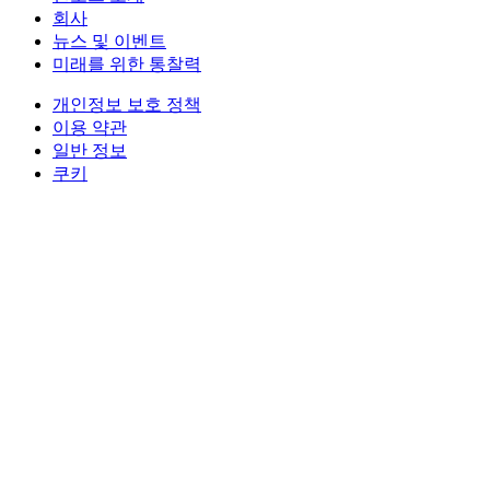
회사
뉴스 및 이벤트
미래를 위한 통찰력
개인정보 보호 정책
이용 약관
일반 정보
쿠키