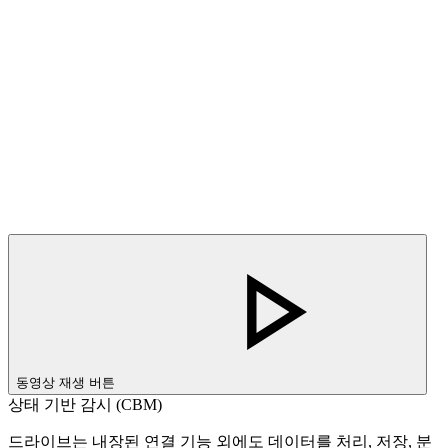
동영상 재생 버튼
상태 기반 감시 (CBM)
드라이브는 내장된 연결 기능 외에도 데이터를 처리, 저장, 분