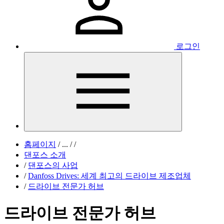
로그인
홈페이지
/
...
/
/
댄포스 소개
/
댄포스의 사업
/
Danfoss Drives: 세계 최고의 드라이브 제조업체
/
드라이브 전문가 허브
드라이브 전문가 허브