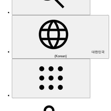
대한민국
(Korean)