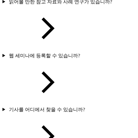
읽어볼 만한 참고 자료와 사례 연구가 있습니까?
웹 세미나에 등록할 수 있습니까?
기사를 어디에서 찾을 수 있습니까?