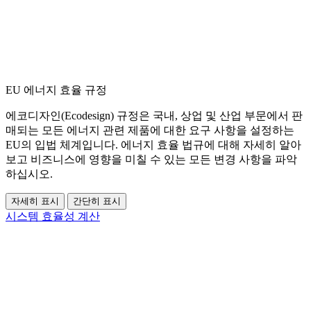
EU 에너지 효율 규정
에코디자인(Ecodesign) 규정은 국내, 상업 및 산업 부문에서 판
매되는 모든 에너지 관련 제품에 대한 요구 사항을 설정하는
EU의 입법 체계입니다. 에너지 효율 법규에 대해 자세히 알아
보고 비즈니스에 영향을 미칠 수 있는 모든 변경 사항을 파악
하십시오.
자세히 표시
간단히 표시
시스템 효율성 계산