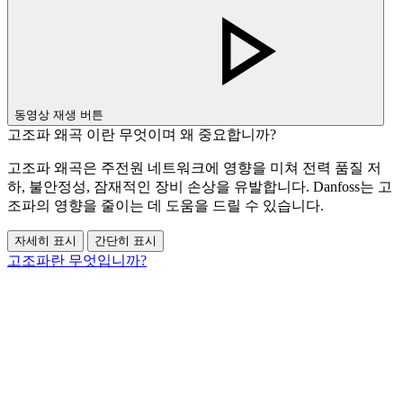
동영상 재생 버튼
고조파 왜곡 이란 무엇이며 왜 중요합니까?
고조파 왜곡은 주전원 네트워크에 영향을 미쳐 전력 품질 저
하, 불안정성, 잠재적인 장비 손상을 유발합니다. Danfoss는 고
조파의 영향을 줄이는 데 도움을 드릴 수 있습니다.
자세히 표시
간단히 표시
고조파란 무엇입니까?