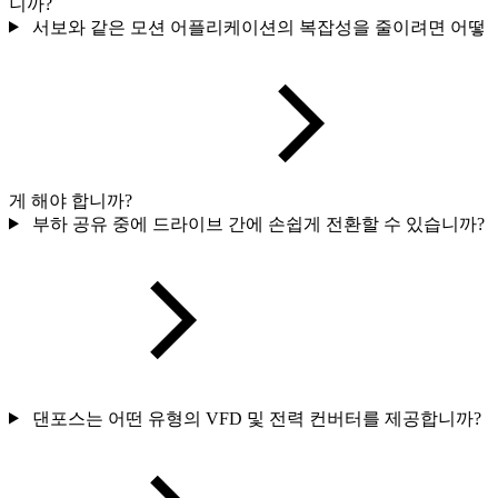
니까?
서보와 같은 모션 어플리케이션의 복잡성을 줄이려면 어떻
게 해야 합니까?
부하 공유 중에 드라이브 간에 손쉽게 전환할 수 있습니까?
댄포스는 어떤 유형의 VFD 및 전력 컨버터를 제공합니까?