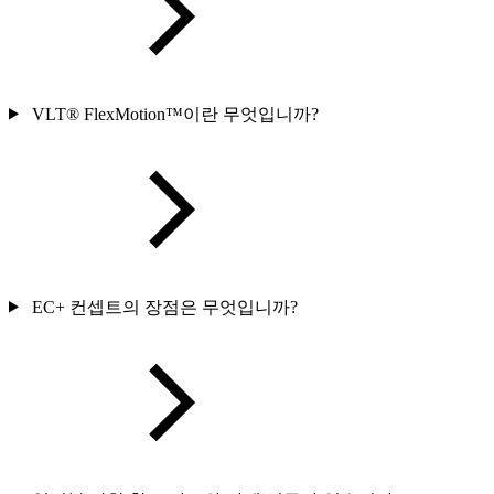
VLT® FlexMotion™이란 무엇입니까?
EC+ 컨셉트의 장점은 무엇입니까?