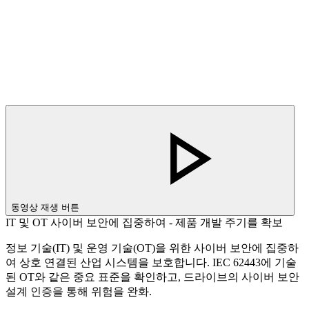
동영상 재생 버튼
IT 및 OT 사이버 보안에 집중하여 - 제품 개발 주기를 확보
정보 기술(IT) 및 운영 기술(OT)을 위한 사이버 보안에 집중하
여 상호 연결된 산업 시스템을 보호합니다. IEC 62443에 기술
된 OT와 같은 중요 표준을 확인하고, 드라이브의 사이버 보안
설계 인증을 통해 위험을 완화.