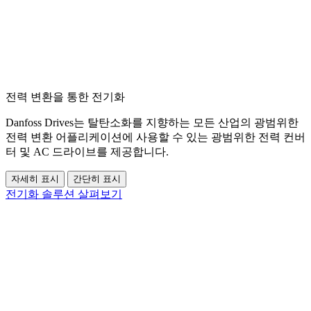
전력 변환을 통한 전기화
Danfoss Drives는 탈탄소화를 지향하는 모든 산업의 광범위한
전력 변환 어플리케이션에 사용할 수 있는 광범위한 전력 컨버
터 및 AC 드라이브를 제공합니다.
자세히 표시
간단히 표시
전기화 솔루션 살펴보기