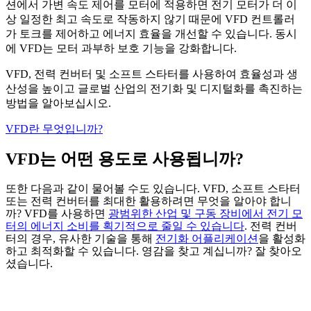
션에서 가변 속도 제어를 모터에 적용하면 전기 모터가 더 이
상 일정한 최고 속도로 작동하지 않기 때문에 VFD 컨트롤러
가 토크를 제어하고 에너지 효율을 개선할 수 있습니다. 동시
에 VFD는 모터 과부하 보호 기능을 강화합니다.
VFD, 전력 컨버터 및 소프트 스타터를 사용하여 효율성과 생
산성을 높이고 글로벌 산업의 전기화 및 디지털화를 촉진하는
방법을 알아보십시오.
VFD란 무엇입니까?
VFD는 어떤 용도로 사용됩니까?
또한 다음과 같이 물어볼 수도 있습니다. VFD, 소프트 스타터
또는 전력 컨버터를 최대한 활용하려면 무엇을 알아야 합니
까? VFD를 사용하면
광범위한 산업 및 구동 장비에서 전기 모
터의 에너지 소비를 획기적으로 줄일 수 있습니다
. 전력 컨버
터의 경우, 유사한 기술을 통해
전기화 어플리케이션
을 활성화
하고 최적화할 수 있습니다. 영감을 찾고 계십니까? 잘 찾아오
셨습니다.