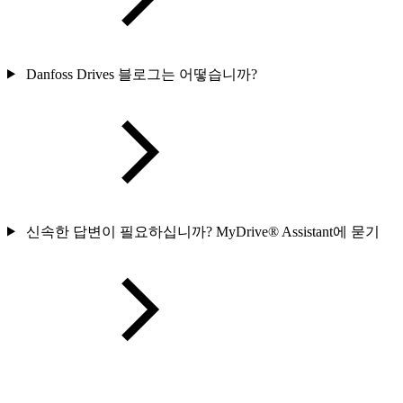
Danfoss Drives 블로그는 어떻습니까?
신속한 답변이 필요하십니까? MyDrive® Assistant에 묻기