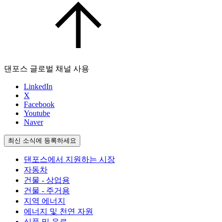
댄포스 글로벌 채널 사용
LinkedIn
X
Facebook
Youtube
Naver
최신 소식에 등록하세요
댄포스에서 지원하는 시장
자동차
건물 - 상업용
건물 - 주거용
지역 에너지
에너지 및 천연 자원
식품 및 음료