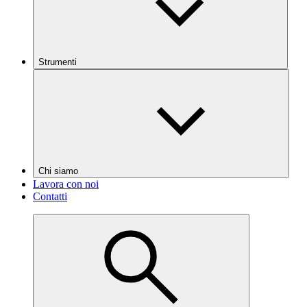
Strumenti
Chi siamo
Lavora con noi
Contatti