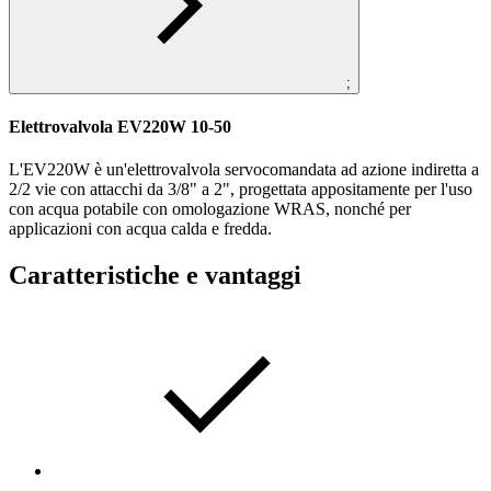
;
Elettrovalvola EV220W 10-50
L'EV220W è un'elettrovalvola servocomandata ad azione indiretta a
2/2 vie con attacchi da 3/8" a 2", progettata appositamente per l'uso
con acqua potabile con omologazione WRAS, nonché per
applicazioni con acqua calda e fredda.
Caratteristiche e vantaggi