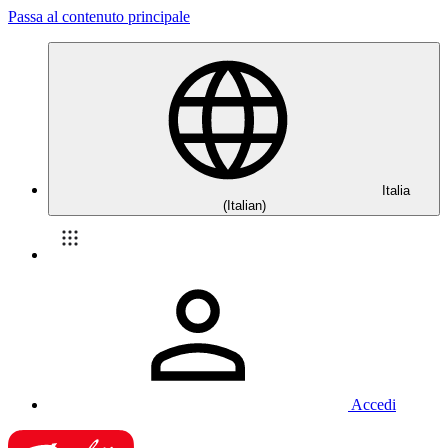
Passa al contenuto principale
Italia
(Italian)
Accedi