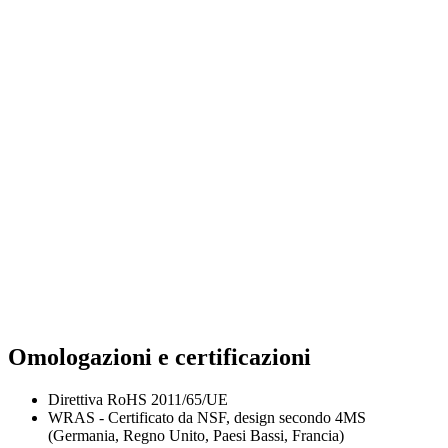
Omologazioni e certificazioni
Direttiva RoHS 2011/65/UE
WRAS - Certificato da NSF, design secondo 4MS
(Germania, Regno Unito, Paesi Bassi, Francia)