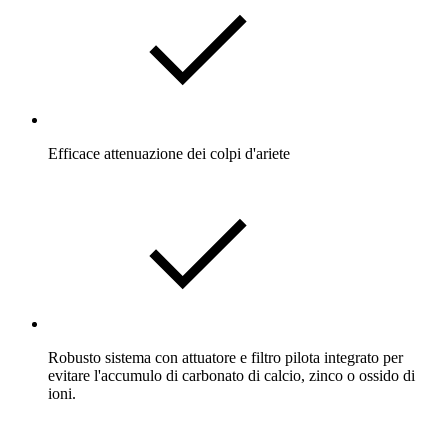
Efficace attenuazione dei colpi d'ariete
Robusto sistema con attuatore e filtro pilota integrato per
evitare l'accumulo di carbonato di calcio, zinco o ossido di
ioni.