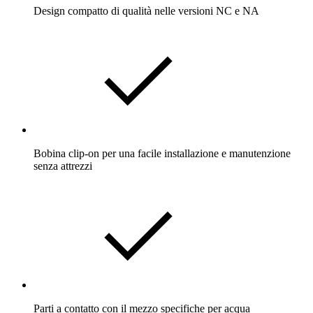
Design compatto di qualità nelle versioni NC e NA
Bobina clip-on per una facile installazione e manutenzione
senza attrezzi
Parti a contatto con il mezzo specifiche per acqua