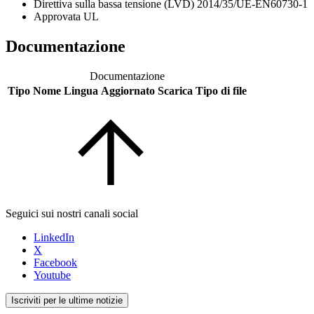
Direttiva sulla bassa tensione (LVD) 2014/35/UE-EN60730-1
Approvata UL
Documentazione
Documentazione
Tipo
Nome
Lingua
Aggiornato
Scarica
Tipo di file
Seguici sui nostri canali social
LinkedIn
X
Facebook
Youtube
Iscriviti per le ultime notizie