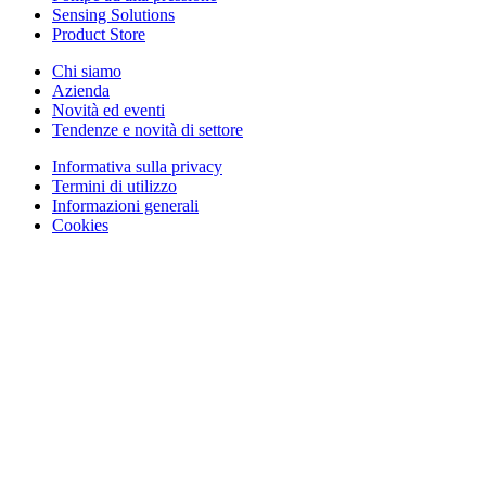
Sensing Solutions
Product Store
Chi siamo
Azienda
Novità ed eventi
Tendenze e novità di settore
Informativa sulla privacy
Termini di utilizzo
Informazioni generali
Cookies