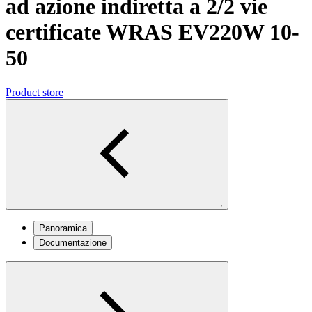
ad azione indiretta a 2/2 vie
certificate WRAS EV220W 10-
50
Product store
;
Panoramica
Documentazione