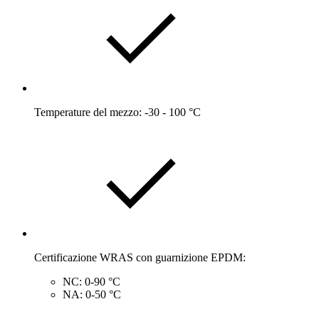
Temperature del mezzo: -30 - 100 °C
Certificazione WRAS con guarnizione EPDM:
NC: 0-90 °C
NA: 0-50 °C