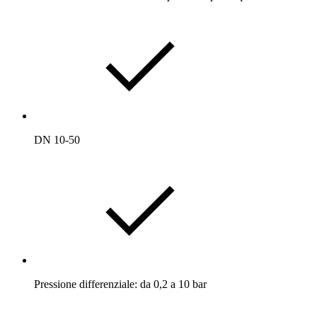
DN 10-50
Pressione differenziale: da 0,2 a 10 bar