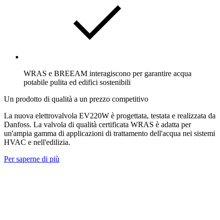
WRAS e BREEAM interagiscono per garantire acqua
potabile pulita ed edifici sostenibili
Un prodotto di qualità a un prezzo competitivo
La nuova elettrovalvola EV220W è progettata, testata e realizzata da
Danfoss. La valvola di qualità certificata WRAS è adatta per
un'ampia gamma di applicazioni di trattamento dell'acqua nei sistemi
HVAC e nell'edilizia.
Per saperne di più