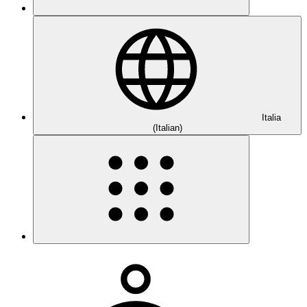
Italia
(Italian)