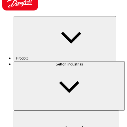
Prodotti
Settori industriali