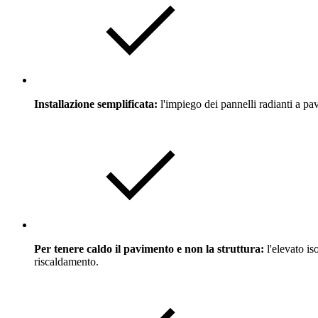
Installazione semplificata:
l'impiego dei pannelli radianti a pa
Per tenere caldo il pavimento e non la struttura:
l'elevato is
riscaldamento.