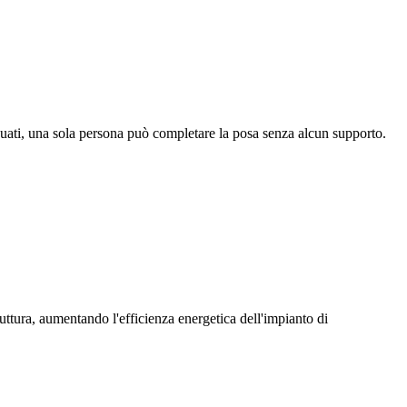
eguati, una sola persona può completare la posa senza alcun supporto.
ruttura, aumentando l'efficienza energetica dell'impianto di