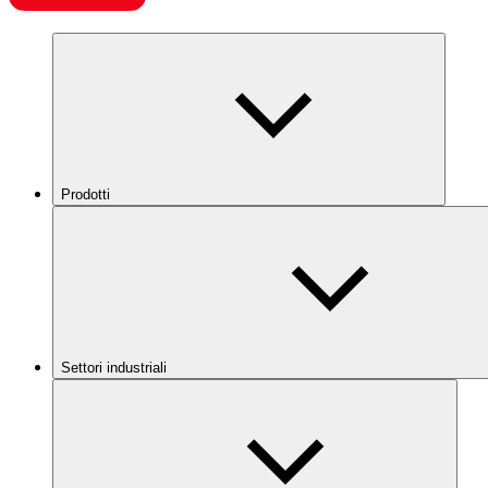
Prodotti
Settori industriali