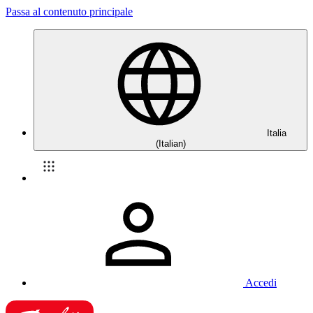
Passa al contenuto principale
Italia
(Italian)
Accedi