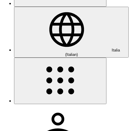
Italia
(Italian)