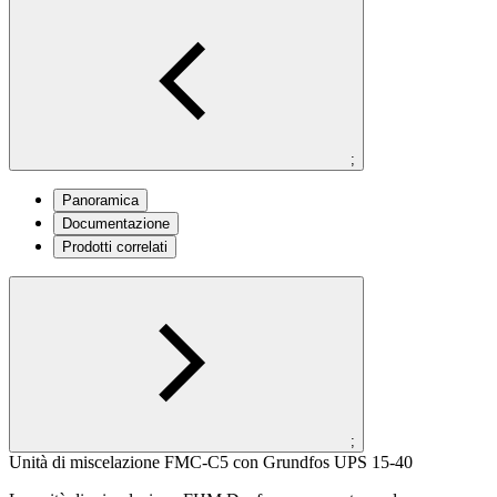
;
Panoramica
Documentazione
Prodotti correlati
;
Unità di miscelazione FMC-C5 con Grundfos UPS 15-40