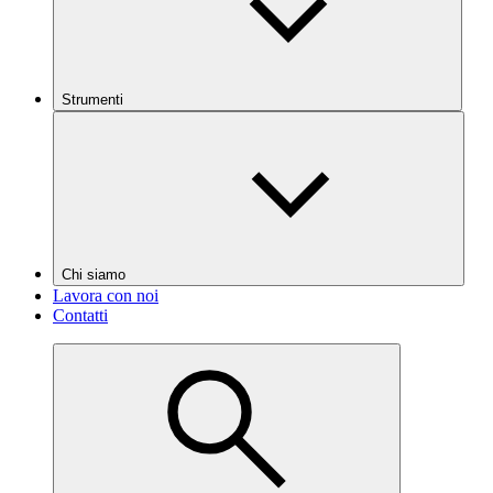
Strumenti
Chi siamo
Lavora con noi
Contatti