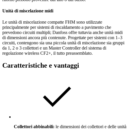
Unità di miscelazione midi
Le unità di miscelazione compatte FHM sono utilizzate
principalmente per sistemi di riscaldamento a pavimento che
prevedono circuiti multipli; Danfoss offre tuttavia anche unità midi
di dimensioni ancora più contenute. Progettate per sistemi con 1–3
circuiti, contengono sia una piccola unità di miscelazione sia gruppi
da 1, 2 o 3 collettori e un Master Controller del sistema di
regolazione wireless CF2+, il tutto preassemblato.
Caratteristiche e vantaggi
Collettori abbinabili:
le dimensioni dei collettori e delle unità