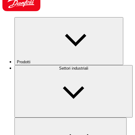
Prodotti
Settori industriali