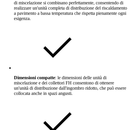
di miscelazione si combinano perfettamente, consentendo di
realizzare un'unità completa di distribuzione del riscaldamento
a pavimento a bassa temperatura che rispetta pienamente ogni
esigenza.
Dimensioni compatte
: le dimensioni delle unità di
miscelazione e dei collettori FH consentono di ottenere
un'unità di distribuzione dall'ingombro ridotto, che può essere
collocata anche in spazi angusti.