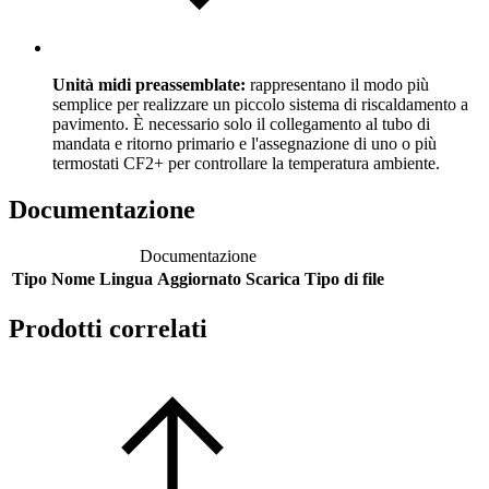
Unità midi preassemblate:
rappresentano il modo più
semplice per realizzare un piccolo sistema di riscaldamento a
pavimento. È necessario solo il collegamento al tubo di
mandata e ritorno primario e l'assegnazione di uno o più
termostati CF2+ per controllare la temperatura ambiente.
Documentazione
Documentazione
Tipo
Nome
Lingua
Aggiornato
Scarica
Tipo di file
Prodotti correlati