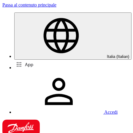
Passa al contenuto principale
Italia (Italian)
App
Accedi