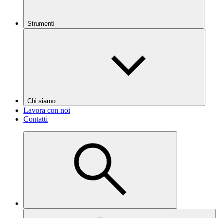
Strumenti
Chi siamo
Lavora con noi
Contatti