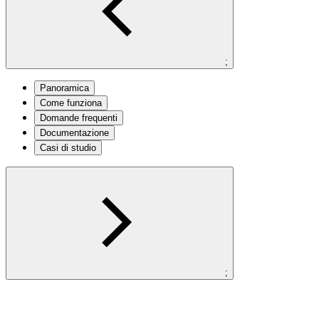
;
Panoramica
Come funziona
Domande frequenti
Documentazione
Casi di studio
;