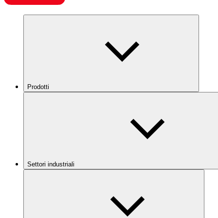
Prodotti
Settori industriali