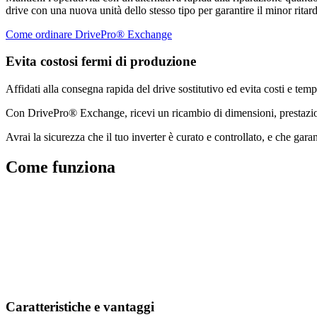
drive con una nuova unità dello stesso tipo per garantire il minor ritar
Come ordinare DrivePro® Exchange
Evita costosi fermi di produzione
Affidati alla consegna rapida del drive sostitutivo ed evita costi e temp
Con DrivePro® Exchange, ricevi un ricambio di dimensioni, prestazioni
Avrai la sicurezza che il tuo inverter è curato e controllato, e che garant
Come funziona
Caratteristiche e vantaggi