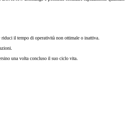
riduci il tempo di operatività non ottimale o inattiva.
azioni.
persino una volta concluso il suo ciclo vita.