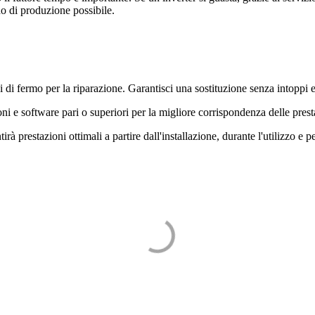
do di produzione possibile.
i di fermo per la riparazione. Garantisci una sostituzione senza intoppi e 
 e software pari o superiori per la migliore corrispondenza delle prest
irà prestazioni ottimali a partire dall'installazione, durante l'utilizzo e 