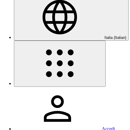
Italia (Italian)
Accedi