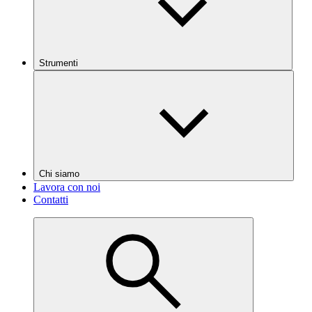
Strumenti
Chi siamo
Lavora con noi
Contatti