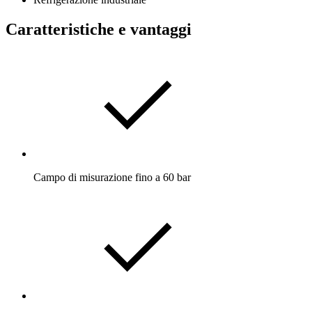
Caratteristiche e vantaggi
Campo di misurazione fino a 60 bar