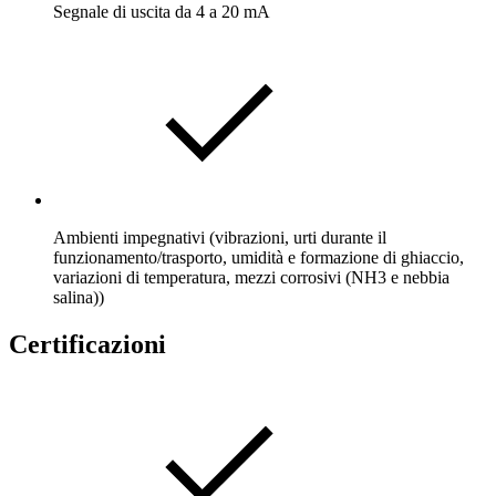
Segnale di uscita da 4 a 20 mA
Ambienti impegnativi (vibrazioni, urti durante il
funzionamento/trasporto, umidità e formazione di ghiaccio,
variazioni di temperatura, mezzi corrosivi (NH3 e nebbia
salina))
Certificazioni