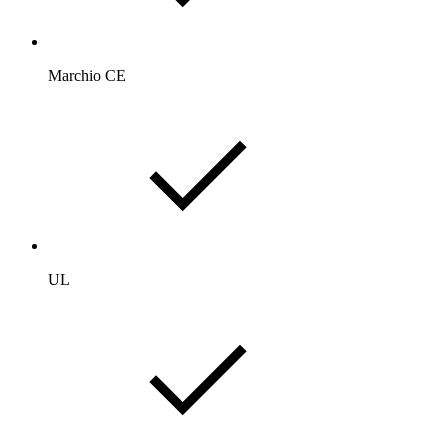
Marchio CE
UL