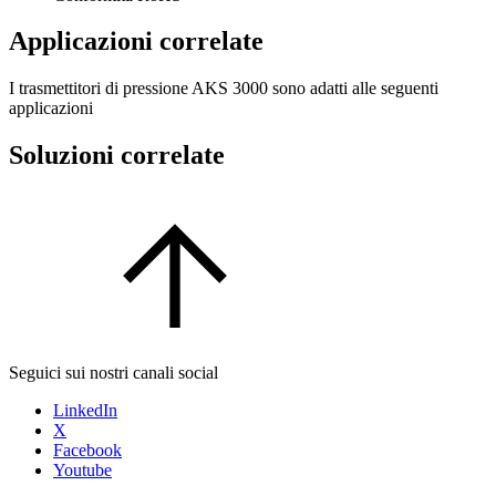
Applicazioni correlate
I trasmettitori di pressione AKS 3000 sono adatti alle seguenti
applicazioni
Soluzioni correlate
Seguici sui nostri canali social
LinkedIn
X
Facebook
Youtube