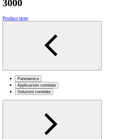
3000
Product store
;
Panoramica
Applicazioni correlate
Soluzioni correlate