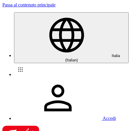
Passa al contenuto principale
Italia
(Italian)
Accedi