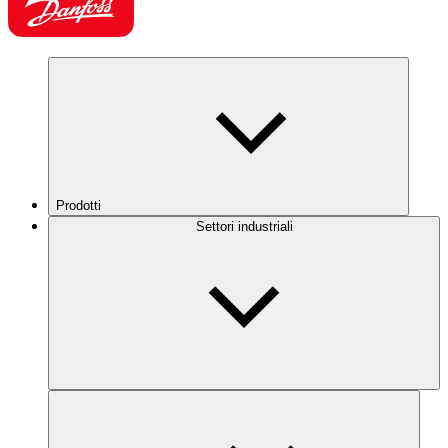
Prodotti
Settori industriali