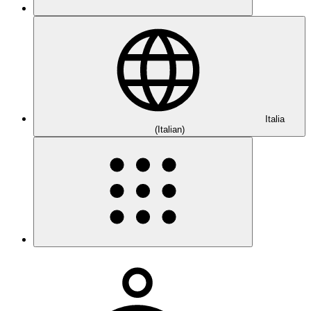
Italia
(Italian)