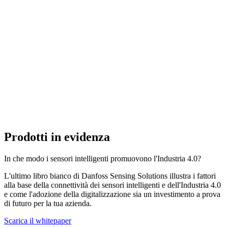
Prodotti in evidenza
In che modo i sensori intelligenti promuovono l'Industria 4.0?
L'ultimo libro bianco di Danfoss Sensing Solutions illustra i fattori
alla base della connettività dei sensori intelligenti e dell'Industria 4.0
e come l'adozione della digitalizzazione sia un investimento a prova
di futuro per la tua azienda.
Scarica il whitepaper