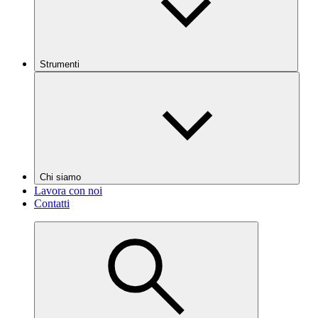
Strumenti
Chi siamo
Lavora con noi
Contatti