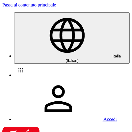
Passa al contenuto principale
Italia
(Italian)
Accedi