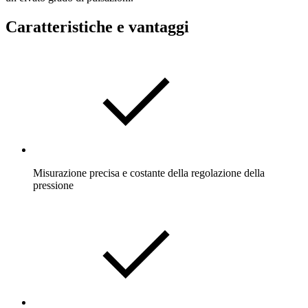
Caratteristiche e vantaggi
Misurazione precisa e costante della regolazione della
pressione