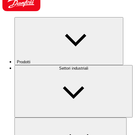
Prodotti
Settori industriali