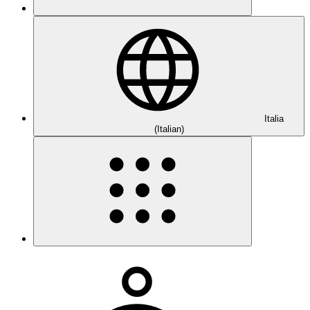
Italia
(Italian)