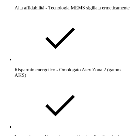
Alta affidabilità - Tecnologia MEMS sigillata ermeticamente
Risparmio energetico - Omologato Atex Zona 2 (gamma
AKS)