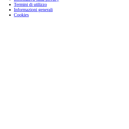
Termini di utilizzo
Informazioni generali
Cookies