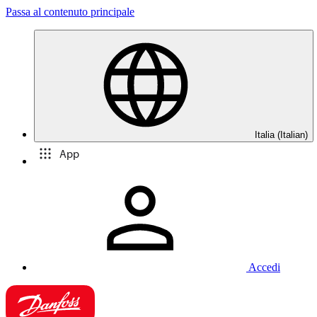
Passa al contenuto principale
Italia (Italian)
App
Accedi