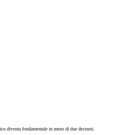
etico diventa fondamentale in meno di due decenni.