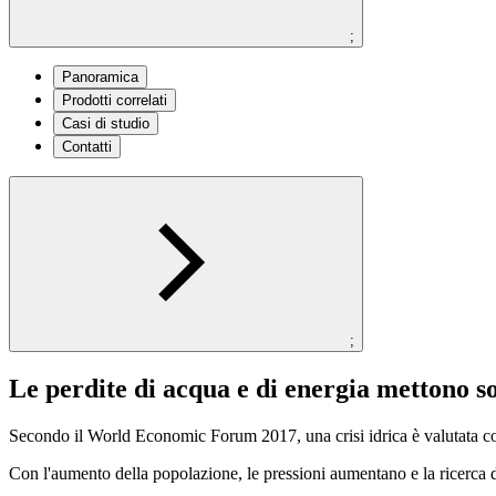
;
Panoramica
Prodotti correlati
Casi di studio
Contatti
;
Le perdite di acqua e di energia mettono sot
Secondo il World Economic Forum 2017, una crisi idrica è valutata com
Con l'aumento della popolazione, le pressioni aumentano e la ricerca 