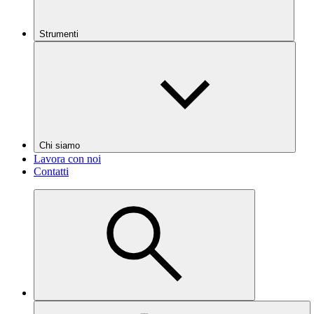
Strumenti
Chi siamo
Lavora con noi
Contatti