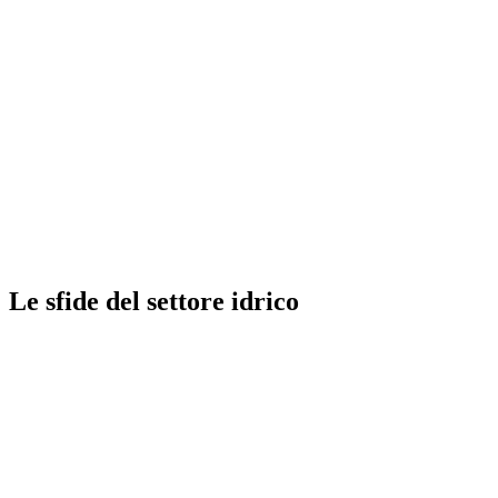
Le sfide del settore idrico