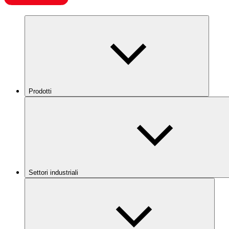
Prodotti
Settori industriali