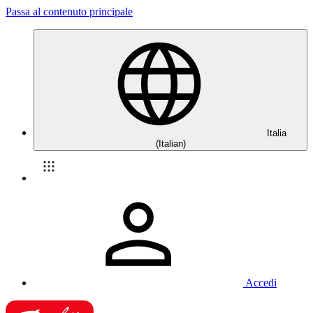
Passa al contenuto principale
Italia
(Italian)
Accedi