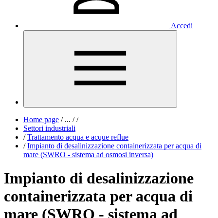
Accedi
Home page
/
...
/
/
Settori industriali
/
Trattamento acqua e acque reflue
/
Impianto di desalinizzazione containerizzata per acqua di
mare (SWRO - sistema ad osmosi inversa)
Impianto di desalinizzazione
containerizzata per acqua di
mare (SWRO - sistema ad