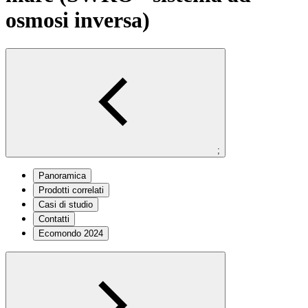
osmosi inversa)
;
Panoramica
Prodotti correlati
Casi di studio
Contatti
Ecomondo 2024