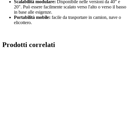
Scalabilità modulare:
Disponibile nelle versioni da 40" e
20". Può essere facilmente scalato verso l'alto o verso il basso
in base alle esigenze.
Portabilità mobile:
facile da trasportare in camion, nave o
elicottero.
Prodotti correlati