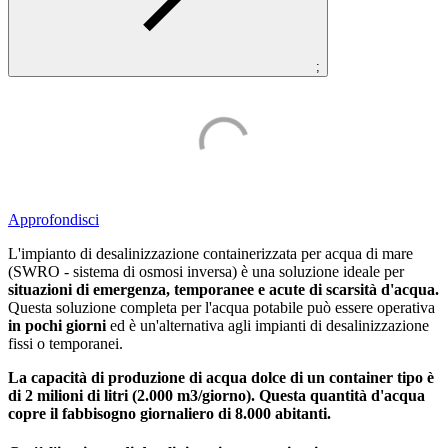
;
Approfondisci
L'impianto di desalinizzazione containerizzata per acqua di mare
(SWRO - sistema di osmosi inversa) è una soluzione ideale per
situazioni di emergenza, temporanee e acute di scarsità d'acqua.
Questa soluzione completa per l'acqua potabile può essere operativa
in pochi giorni
ed è un'alternativa agli impianti di desalinizzazione
fissi o temporanei.
La capacità di produzione di acqua dolce di un container tipo è
di 2 milioni di litri (2.000 m3/giorno). Questa quantità d'acqua
copre il fabbisogno giornaliero di 8.000 abitanti.