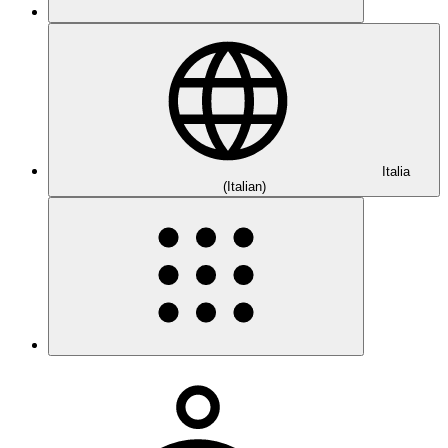
Italia
(Italian)