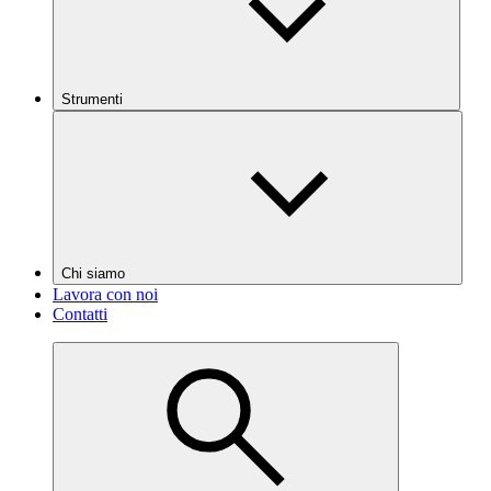
Strumenti
Chi siamo
Lavora con noi
Contatti