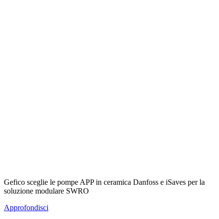
Gefico sceglie le pompe APP in ceramica Danfoss e iSaves per la
soluzione modulare SWRO
Approfondisci