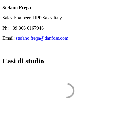
Stefano Frega
Sales Engineer, HPP Sales Italy
Ph: +39 366 6167946
Email:
stefano.frega@danfoss.com
Casi di studio