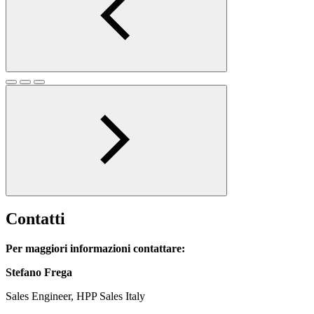
Contatti
Per maggiori informazioni contattare:
Stefano Frega
Sales Engineer,
HPP Sales Italy