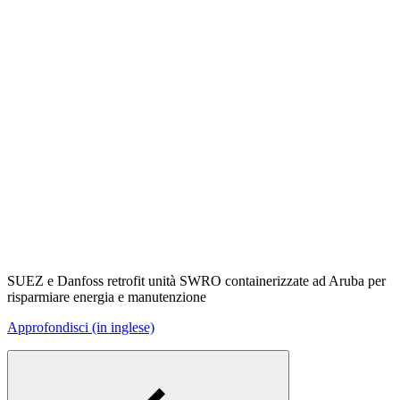
SUEZ e Danfoss retrofit unità SWRO containerizzate ad Aruba per
risparmiare energia e manutenzione
Approfondisci (in inglese)