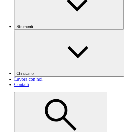
Strumenti
Chi siamo
Lavora con noi
Contatti