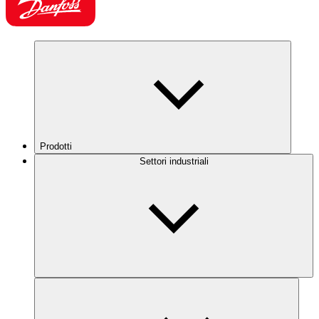
Prodotti
Settori industriali