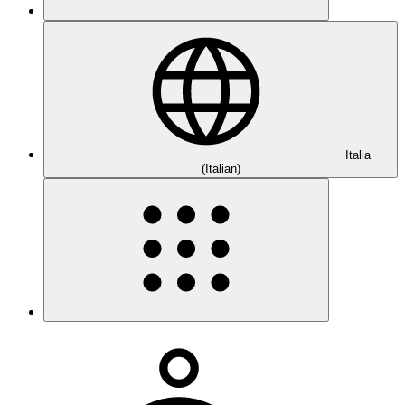
Italia
(Italian)