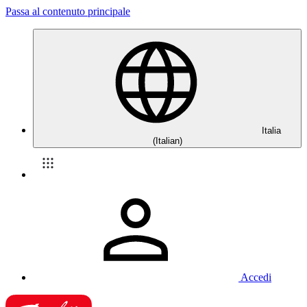
Passa al contenuto principale
Italia
(Italian)
Accedi