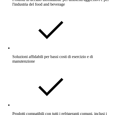
l'industria del food and beverage
Soluzioni affidabili per bassi costi di esercizio e di
manutenzione
Prodotti compatibili con tutti i refrigeranti comuni, inclusi i