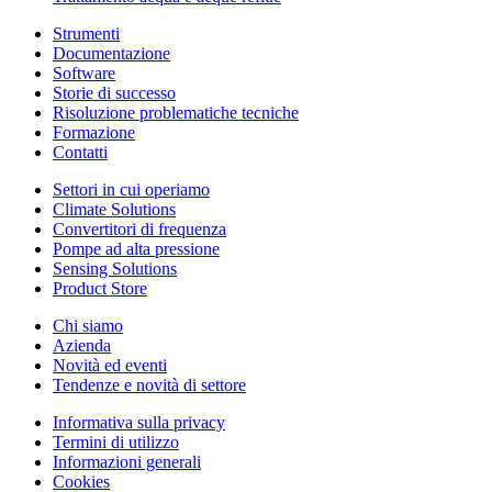
Strumenti
Documentazione
Software
Storie di successo
Risoluzione problematiche tecniche
Formazione
Contatti
Settori in cui operiamo
Climate Solutions
Convertitori di frequenza
Pompe ad alta pressione
Sensing Solutions
Product Store
Chi siamo
Azienda
Novità ed eventi
Tendenze e novità di settore
Informativa sulla privacy
Termini di utilizzo
Informazioni generali
Cookies