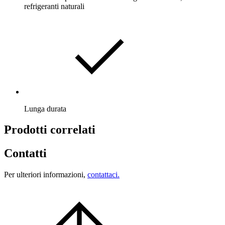
refrigeranti naturali
Lunga durata
Prodotti correlati
Contatti
Per ulteriori informazioni,
contattaci.