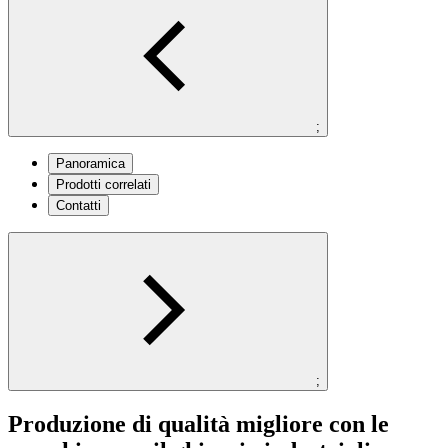
;
Panoramica
Prodotti correlati
Contatti
;
Produzione di qualità migliore con le