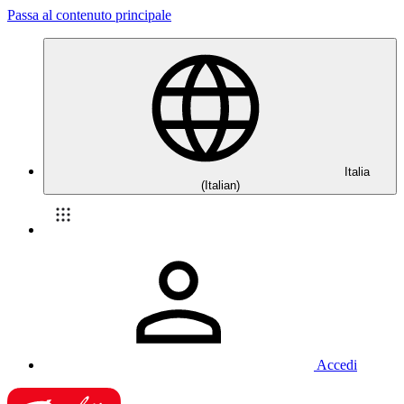
Passa al contenuto principale
Italia
(Italian)
Accedi