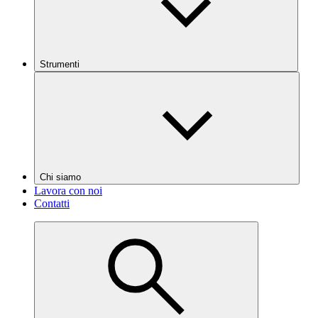
Strumenti
Chi siamo
Lavora con noi
Contatti