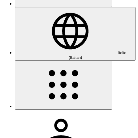
Italia
(Italian)