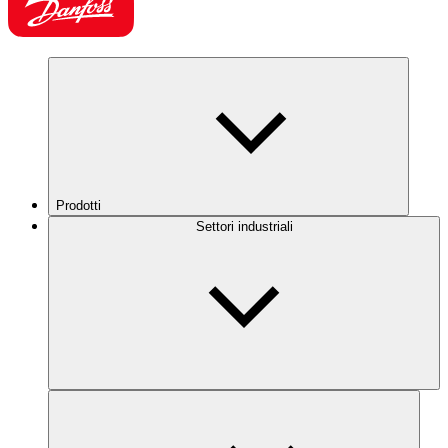
Prodotti
Settori industriali