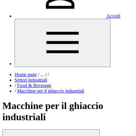
Accedi
Home page
/
...
/
/
Settori industriali
/
Food & Beverage
/
Macchine per il ghiaccio industriali
Macchine per il ghiaccio
industriali