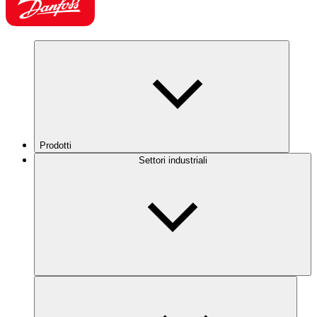
Prodotti
Settori industriali