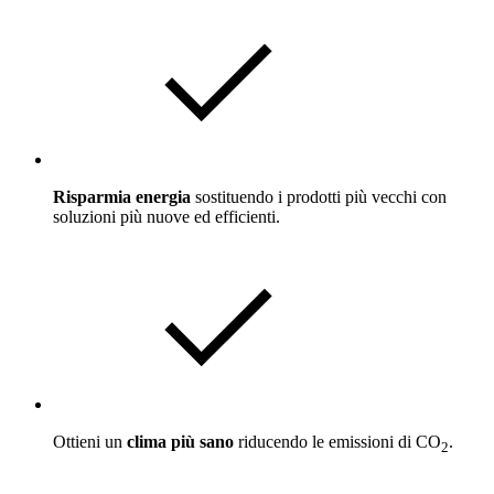
Risparmia energia
sostituendo i prodotti più vecchi con
soluzioni più nuove ed efficienti.
Ottieni un
clima più sano
riducendo le emissioni di CO
.
2