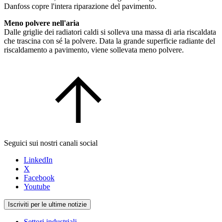
Danfoss copre l'intera riparazione del pavimento.
Meno polvere nell'aria
Dalle griglie dei radiatori caldi si solleva una massa di aria riscaldata
che trascina con sé la polvere. Data la grande superficie radiante del
riscaldamento a pavimento, viene sollevata meno polvere.
Seguici sui nostri canali social
LinkedIn
X
Facebook
Youtube
Iscriviti per le ultime notizie
Settori industriali