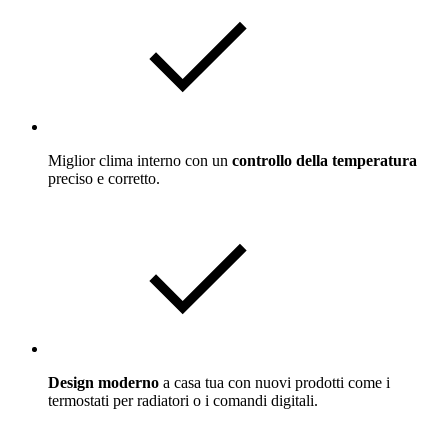
Miglior clima interno con un
controllo della temperatura
preciso e corretto.
Design moderno
a casa tua con nuovi prodotti come i
termostati per radiatori o i comandi digitali.