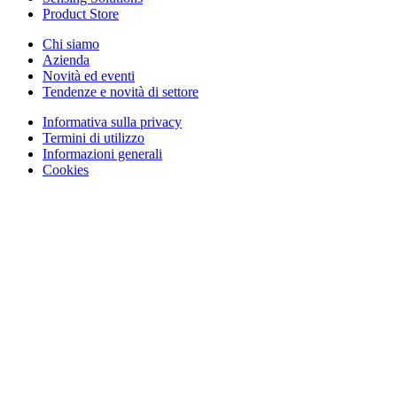
Product Store
Chi siamo
Azienda
Novità ed eventi
Tendenze e novità di settore
Informativa sulla privacy
Termini di utilizzo
Informazioni generali
Cookies