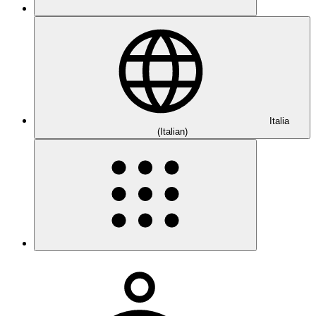
Italia
(Italian)