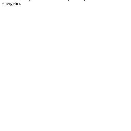
energetici.