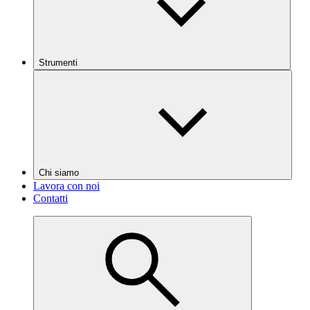
Strumenti
Chi siamo
Lavora con noi
Contatti