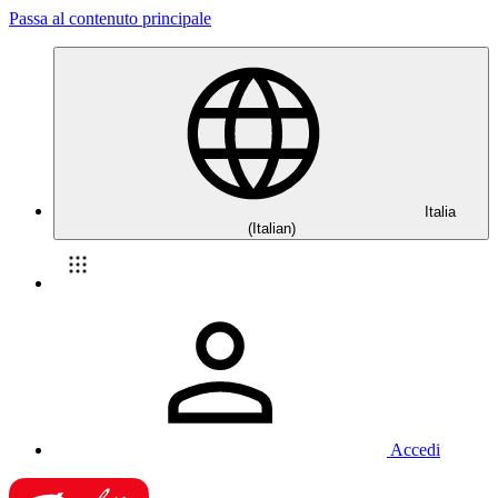
Passa al contenuto principale
Italia
(Italian)
Accedi