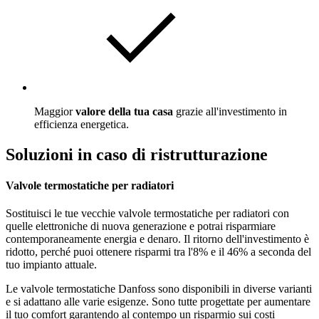
Maggior
valore della tua casa
grazie all'investimento in
efficienza energetica.
Soluzioni in caso di ristrutturazione
Valvole termostatiche per radiatori
Sostituisci le tue vecchie valvole termostatiche per radiatori con
quelle elettroniche di nuova generazione e potrai risparmiare
contemporaneamente energia e denaro. Il ritorno dell'investimento è
ridotto, perché puoi ottenere risparmi tra l'8% e il 46% a seconda del
tuo impianto attuale.
Le valvole termostatiche Danfoss sono disponibili in diverse varianti
e si adattano alle varie esigenze. Sono tutte progettate per aumentare
il tuo comfort garantendo al contempo un risparmio sui costi