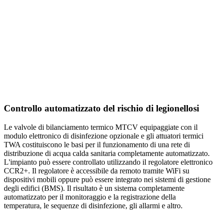
Controllo automatizzato del rischio di legionellosi
Le valvole di bilanciamento termico MTCV equipaggiate con il
modulo elettronico di disinfezione opzionale e gli attuatori termici
TWA costituiscono le basi per il funzionamento di una rete di
distribuzione di acqua calda sanitaria completamente automatizzato.
L'impianto può essere controllato utilizzando il regolatore elettronico
CCR2+. Il regolatore è accessibile da remoto tramite WiFi su
dispositivi mobili oppure può essere integrato nei sistemi di gestione
degli edifici (BMS). Il risultato è un sistema completamente
automatizzato per il monitoraggio e la registrazione della
temperatura, le sequenze di disinfezione, gli allarmi e altro.