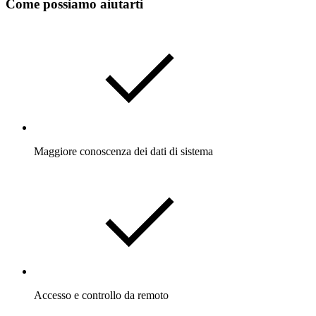
Come possiamo aiutarti
Maggiore conoscenza dei dati di sistema
Accesso e controllo da remoto