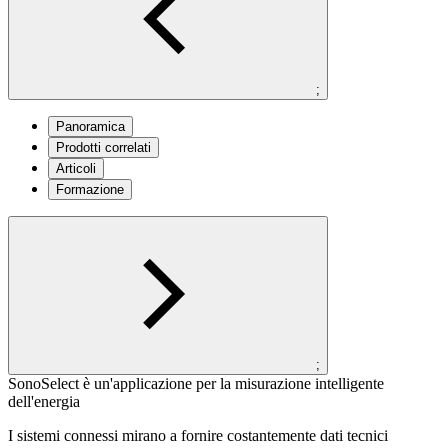
;
Panoramica
Prodotti correlati
Articoli
Formazione
;
SonoSelect è un'applicazione per la misurazione intelligente
dell'energia
I sistemi connessi mirano a fornire costantemente dati tecnici