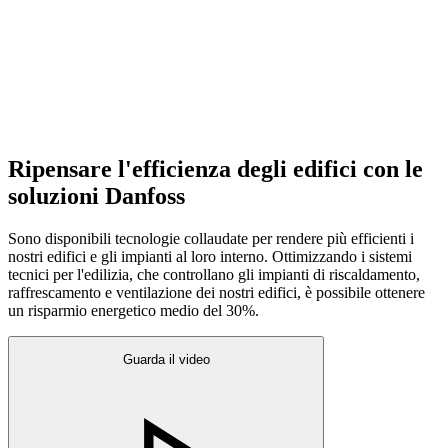
Ripensare l'efficienza degli edifici con le
soluzioni Danfoss
Sono disponibili tecnologie collaudate per rendere più efficienti i
nostri edifici e gli impianti al loro interno. Ottimizzando i sistemi
tecnici per l'edilizia, che controllano gli impianti di riscaldamento,
raffrescamento e ventilazione dei nostri edifici, è possibile ottenere
un risparmio energetico medio del 30%.
Guarda il video