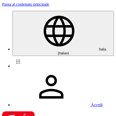
Passa al contenuto principale
Italia
(Italian)
Accedi