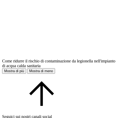
Come ridurre il rischio di contaminazione da legionella nell'impianto
di acqua calda sanitaria
Mostra di più
Mostra di meno
Seguici sui nostri canali social