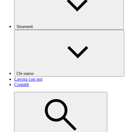
Strumenti
Chi siamo
Lavora con noi
Contatti