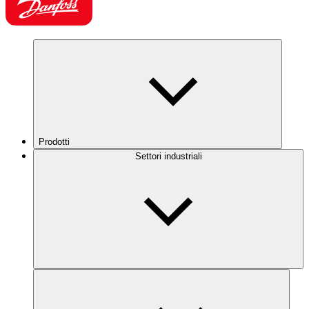
Prodotti
Settori industriali