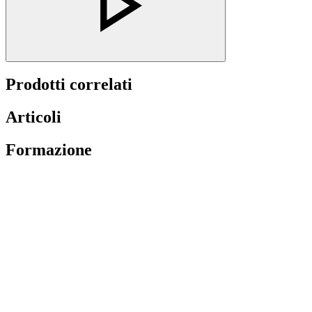
Prodotti correlati
Articoli
Formazione