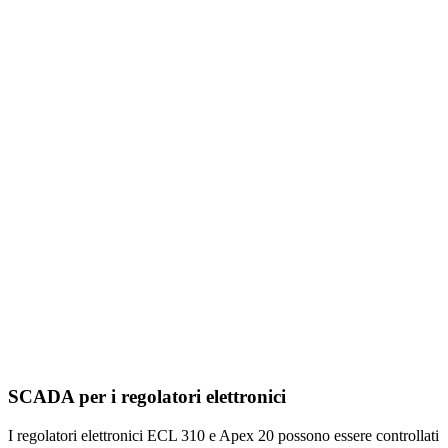
SCADA per i regolatori elettronici
I regolatori elettronici ECL 310 e Apex 20 possono essere controllati