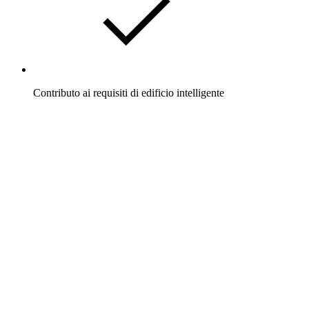
Contributo ai requisiti di edificio intelligente