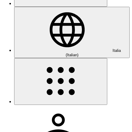
Italia
(Italian)