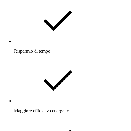
Risparmio di tempo
Maggiore efficienza energetica