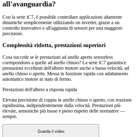
all'avanguardia?
Con la serie iC7, è possibile controllare applicazioni altamente
dinamiche semplicemente utilizzando un inverter, grazie a un
controllo innovativo e all'aggiunta di sensori per una maggiore
precisione.
Complessità ridotta, prestazioni superiori
Cosa succede se le prestazioni ad anello aperto sensorless
corrispondono a quelle ad anello chiuso? La serie iC7 garantisce
prestazioni eccellenti dell'albero motore anche a bassa velocità, ad
anello chiuso o aperto. Messa in funzione rapida con adattamento
automatico motore in stato di fermo.
Prestazioni dell'albero a risposta rapida
Elevata precisione di coppia in anello chiuso o aperto, con reazione
rapidissima, indipendentemente dalla velocità. Prestazioni più
elevate, armoniche più basse e pieno rispetto delle normative —
sempre.
Guarda il video