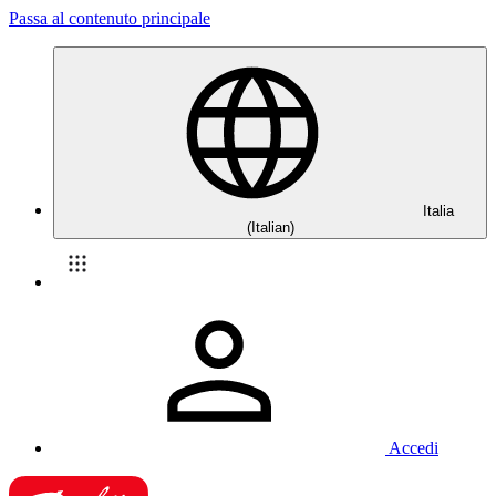
Passa al contenuto principale
Italia
(Italian)
Accedi