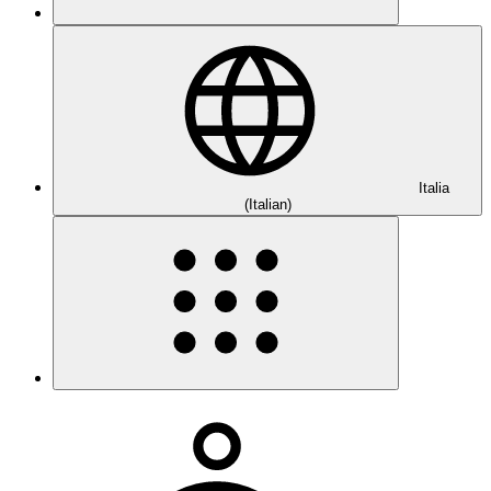
Italia
(Italian)