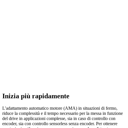
Inizia più rapidamente
L'adattamento automatico motore (AMA) in situazioni di fermo,
riduce la complessità e il tempo necessario per la messa in funzione
del drive in applicazioni complesse, sia in caso di controllo con
encoder, sia con controllo sensorless senza encoder. Per ottenere