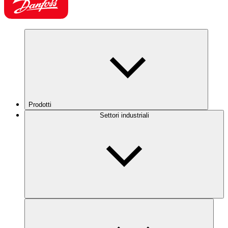
Prodotti
Settori industriali