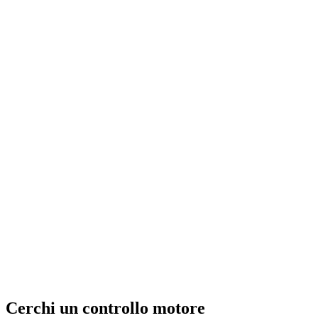
Cerchi un controllo motore