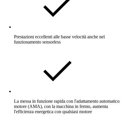
Prestazioni eccellenti alle basse velocità anche nel
funzionamento sensorless
La messa in funzione rapida con l'adattamento automatico
motore (AMA), con la macchina in fermo, aumenta
l'efficienza energetica con qualsiasi motore