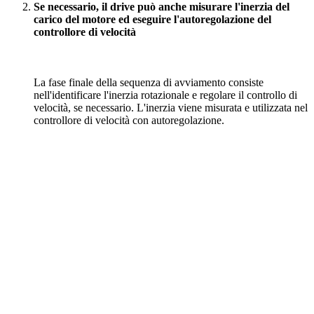
Se necessario, il drive può anche misurare l'inerzia del
carico del motore ed eseguire l'autoregolazione del
controllore di velocità
La fase finale della sequenza di avviamento consiste
nell'identificare l'inerzia rotazionale e regolare il controllo di
velocità, se necessario. L'inerzia viene misurata e utilizzata nel
controllore di velocità con autoregolazione.