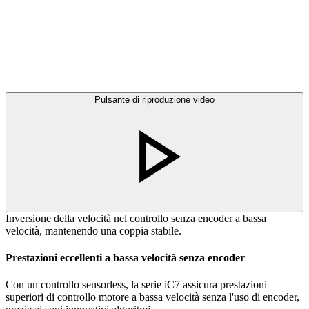
Pulsante di riproduzione video
Inversione della velocità nel controllo senza encoder a bassa
velocità, mantenendo una coppia stabile.
Prestazioni eccellenti a bassa velocità senza encoder
Con un controllo sensorless, la serie iC7 assicura prestazioni
superiori di controllo motore a bassa velocità senza l'uso di encoder,