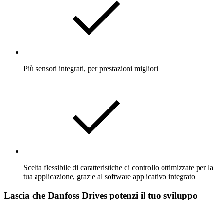
Più sensori integrati, per prestazioni migliori
Scelta flessibile di caratteristiche di controllo ottimizzate per la
tua applicazione, grazie al software applicativo integrato
Lascia che Danfoss Drives potenzi il tuo sviluppo