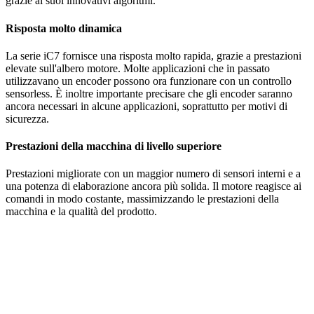
grazie ai suoi innovativi algoritmi.
Risposta molto dinamica
La serie iC7 fornisce una risposta molto rapida, grazie a prestazioni
elevate sull'albero motore. Molte applicazioni che in passato
utilizzavano un encoder possono ora funzionare con un controllo
sensorless. È inoltre importante precisare che gli encoder saranno
ancora necessari in alcune applicazioni, soprattutto per motivi di
sicurezza.
Prestazioni della macchina di livello superiore
Prestazioni migliorate con un maggior numero di sensori interni e a
una potenza di elaborazione ancora più solida. Il motore reagisce ai
comandi in modo costante, massimizzando le prestazioni della
macchina e la qualità del prodotto.