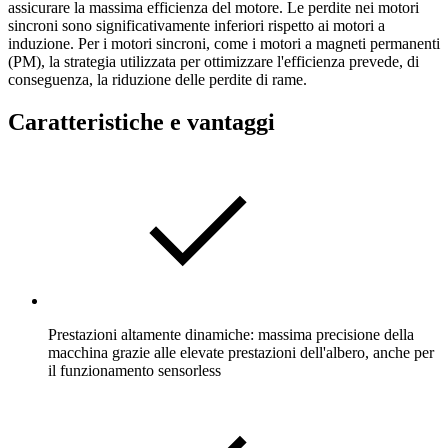
assicurare la massima efficienza del motore. Le perdite nei motori
sincroni sono significativamente inferiori rispetto ai motori a
induzione. Per i motori sincroni, come i motori a magneti permanenti
(PM), la strategia utilizzata per ottimizzare l'efficienza prevede, di
conseguenza, la riduzione delle perdite di rame.
Caratteristiche e vantaggi
Prestazioni altamente dinamiche: massima precisione della
macchina grazie alle elevate prestazioni dell'albero, anche per
il funzionamento sensorless