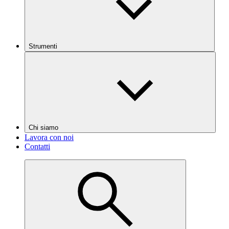
Strumenti
Chi siamo
Lavora con noi
Contatti