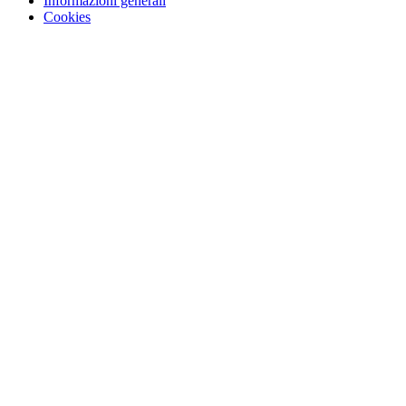
Informazioni generali
Cookies