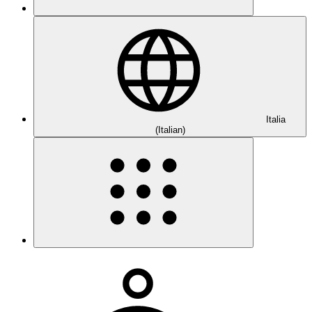
Italia
(Italian)