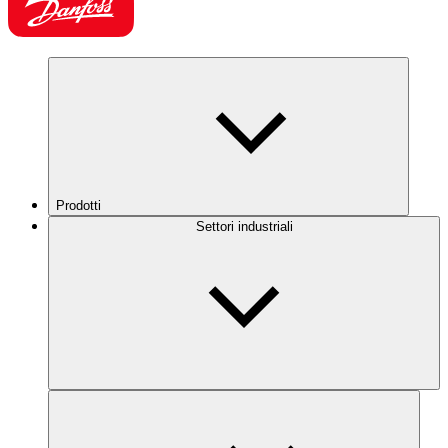
Prodotti
Settori industriali