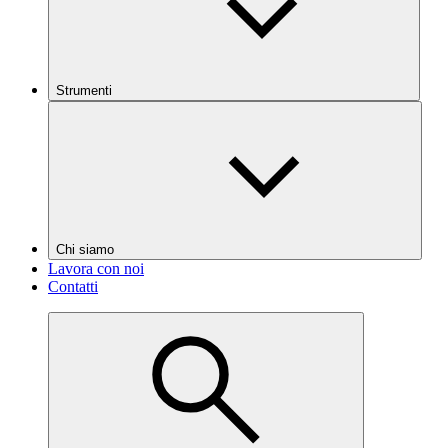
Strumenti
Chi siamo
Lavora con noi
Contatti