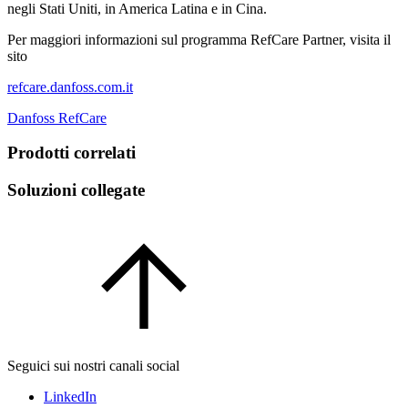
negli Stati Uniti, in America Latina e in Cina.
Per maggiori informazioni sul programma RefCare Partner, visita il
sito
refcare.danfoss.com.it
Danfoss RefCare
Prodotti correlati
Soluzioni collegate
Seguici sui nostri canali social
LinkedIn