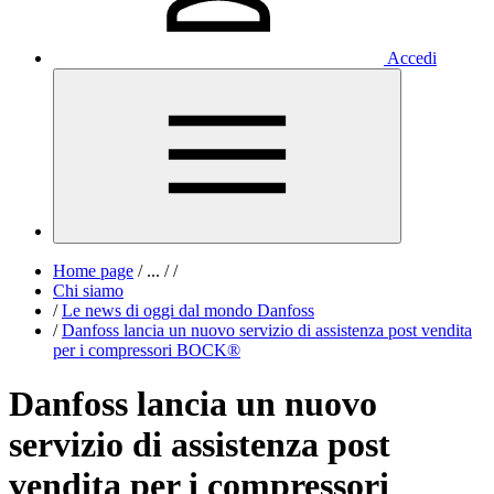
Accedi
Home page
/
...
/
/
Chi siamo
/
Le news di oggi dal mondo Danfoss
/
Danfoss lancia un nuovo servizio di assistenza post vendita
per i compressori BOCK®
Danfoss lancia un nuovo
servizio di assistenza post
vendita per i compressori