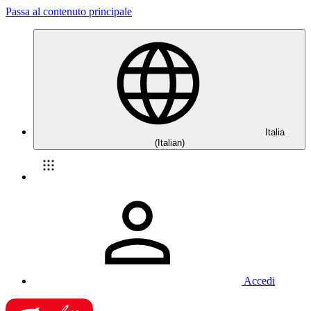
Passa al contenuto principale
Italia
(Italian)
Accedi