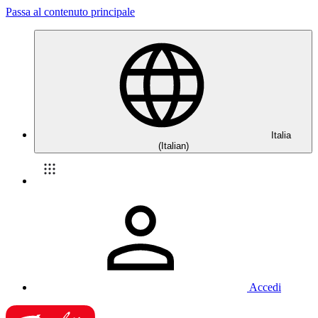
Passa al contenuto principale
Italia
(Italian)
Accedi