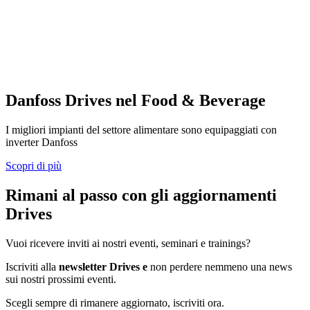
Danfoss Drives nel Food & Beverage
I migliori impianti del settore alimentare sono equipaggiati con
inverter Danfoss
Scopri di più
Rimani al passo con gli aggiornamenti
Drives
Vuoi ricevere inviti ai nostri eventi, seminari e trainings?
Iscriviti alla
newsletter Drives e
non perdere nemmeno una news
sui nostri prossimi eventi.
Scegli sempre di rimanere aggiornato, iscriviti ora.