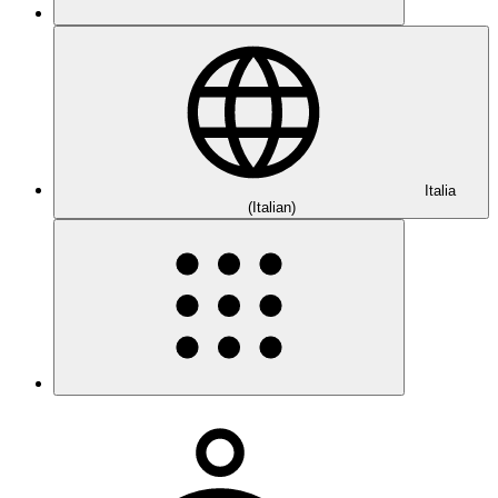
Italia
(Italian)