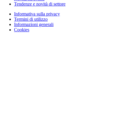
Tendenze e novità di settore
Informativa sulla privacy
Termini di utilizzo
Informazioni generali
Cookies