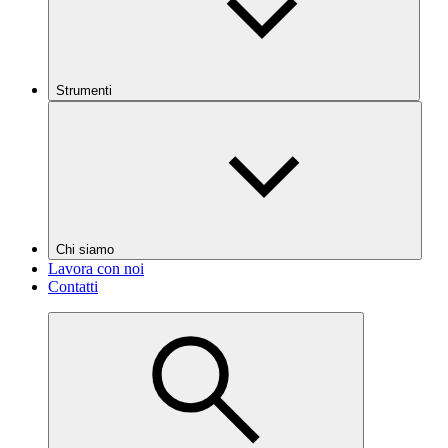
Strumenti
Chi siamo
Lavora con noi
Contatti