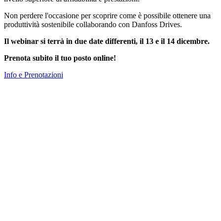
Non perdere l'occasione per scoprire come è possibile ottenere una
produttività sostenibile collaborando con Danfoss Drives.
Il webinar si terrà in due date differenti, il 13 e il 14 dicembre.
Prenota subito il tuo posto online!
Info e Prenotazioni