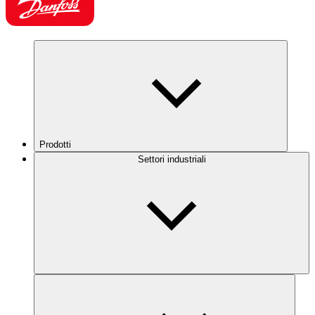
Prodotti
Settori industriali