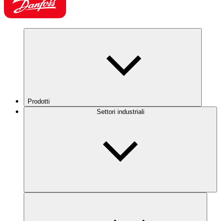
Prodotti
Settori industriali