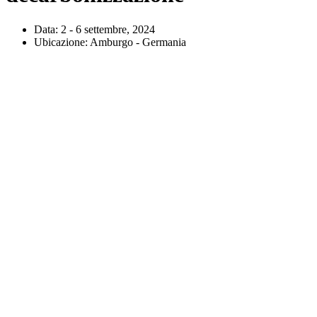
Data:
2 - 6 settembre, 2024
Ubicazione:
Amburgo - Germania