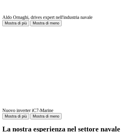
Aldo Ornaghi, drives expert nell'industria navale
Mostra di più
Mostra di meno
Nuovo inverter iC7-Marine
Mostra di più
Mostra di meno
La nostra esperienza nel settore navale