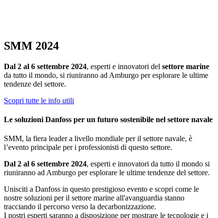
SMM 2024
Dal 2 al 6 settembre 2024
, esperti e innovatori del
settore marine
da tutto il mondo, si riuniranno ad Amburgo per esplorare le ultime
tendenze del settore.
Scopri tutte le info utili
Le soluzioni Danfoss per un futuro sostenibile nel settore navale
SMM, la fiera leader a livello mondiale per il settore navale, è
l’evento principale per i professionisti di questo settore.
Dal 2 al 6 settembre 2024
, esperti e innovatori da tutto il mondo si
riuniranno ad Amburgo per esplorare le ultime tendenze del settore.
Unisciti a Danfoss in questo prestigioso evento e scopri come le
nostre soluzioni per il settore marine all'avanguardia stanno
tracciando il percorso verso la decarbonizzazione.
I nostri esperti saranno a disposizione per mostrare le tecnologie e i