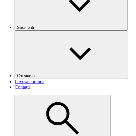
Strumenti
Chi siamo
Lavora con noi
Contatti