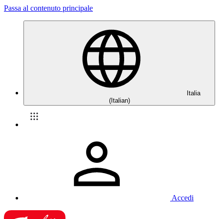
Passa al contenuto principale
Italia
(Italian)
Accedi