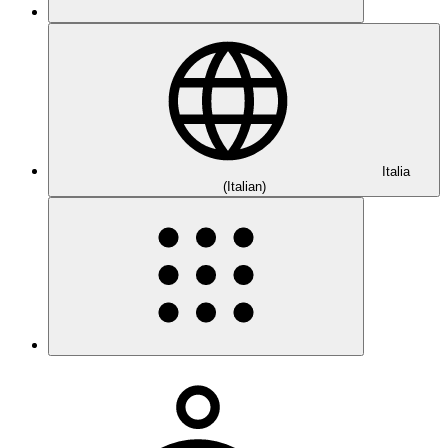
Italia
(Italian)