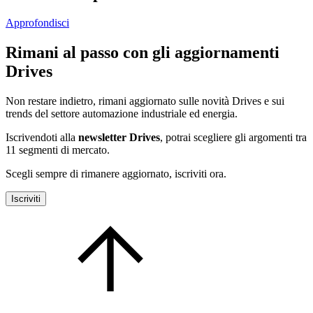
Approfondisci
Rimani al passo con gli aggiornamenti
Drives
Non restare indietro, rimani aggiornato sulle novità Drives e sui
trends del settore automazione industriale ed energia.
Iscrivendoti alla
newsletter Drives
, potrai scegliere gli argomenti tra
11 segmenti di mercato.
Scegli sempre di rimanere aggiornato, iscriviti ora.
Iscriviti