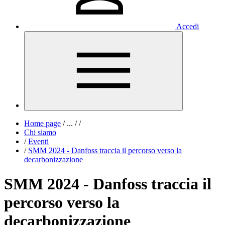
Accedi
Home page
/
...
/
/
Chi siamo
/
Eventi
/
SMM 2024 - Danfoss traccia il percorso verso la
decarbonizzazione
SMM 2024 - Danfoss traccia il
percorso verso la
decarbonizzazione