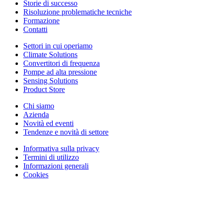
Storie di successo
Risoluzione problematiche tecniche
Formazione
Contatti
Settori in cui operiamo
Climate Solutions
Convertitori di frequenza
Pompe ad alta pressione
Sensing Solutions
Product Store
Chi siamo
Azienda
Novità ed eventi
Tendenze e novità di settore
Informativa sulla privacy
Termini di utilizzo
Informazioni generali
Cookies