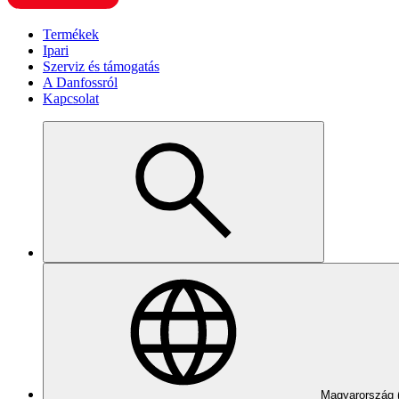
Termékek
Ipari
Szerviz és támogatás
A Danfossról
Kapcsolat
Magyarország 