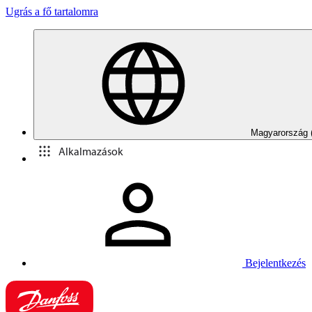
Ugrás a fő tartalomra
Magyarország 
Alkalmazások
Bejelentkezés