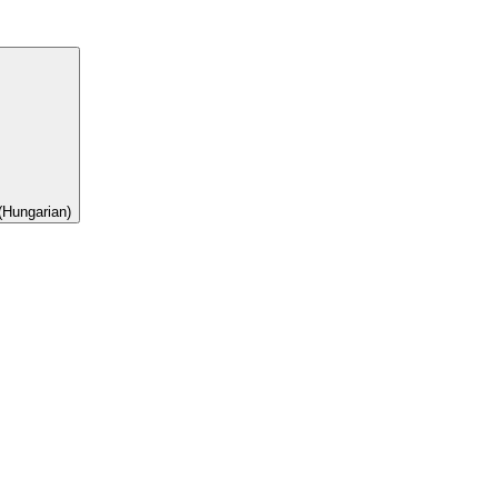
(Hungarian)