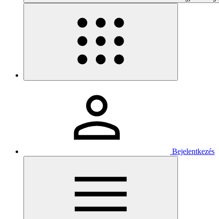
Bejelentkezés