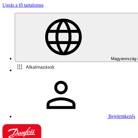
Ugrás a fő tartalomra
Magyarország 
Alkalmazások
Bejelentkezés