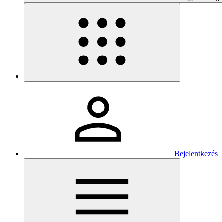
Bejelentkezés