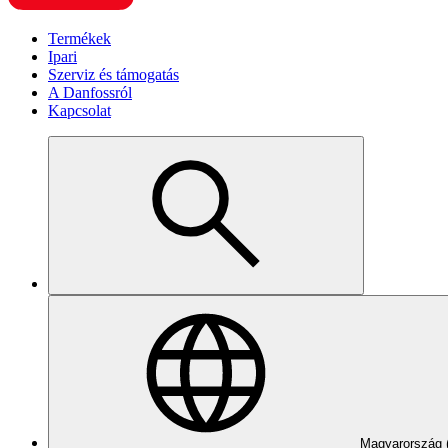
Termékek
Ipari
Szerviz és támogatás
A Danfossról
Kapcsolat
Magyarország 