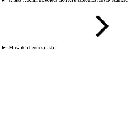
Műszaki ellenőrző lista: