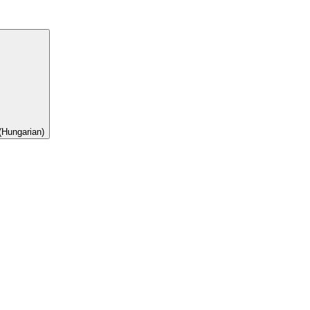
(Hungarian)