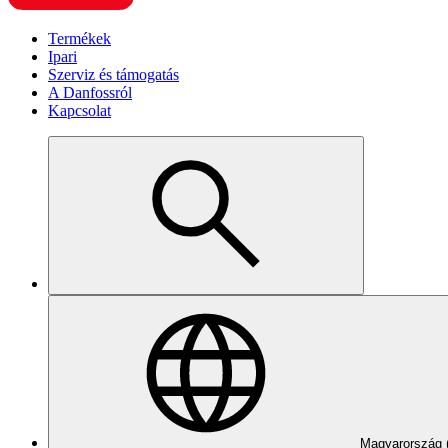
Termékek
Ipari
Szerviz és támogatás
A Danfossról
Kapcsolat
Magyarország 