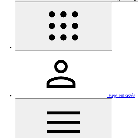
Bejelentkezés