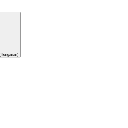
(Hungarian)