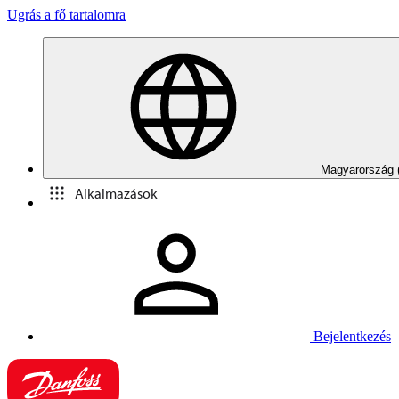
Ugrás a fő tartalomra
Magyarország 
Alkalmazások
Bejelentkezés