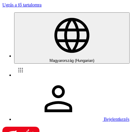
Ugrás a fő tartalomra
Magyarország (Hungarian)
Bejelentkezés