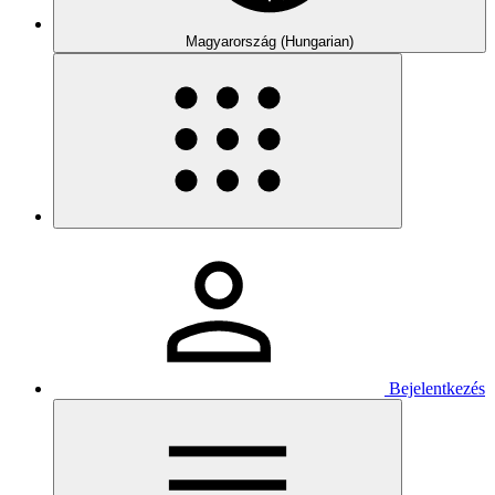
Magyarország (Hungarian)
Bejelentkezés