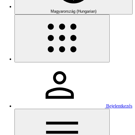
Magyarország (Hungarian)
Bejelentkezés