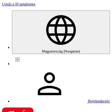
Ugrás a fő tartalomra
Magyarország (Hungarian)
Bejelentkezés