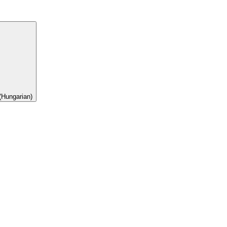
(Hungarian)