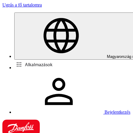
Ugrás a fő tartalomra
Magyarország 
Alkalmazások
Bejelentkezés