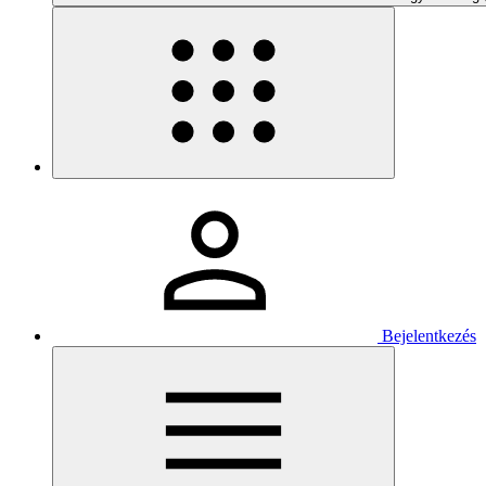
Bejelentkezés