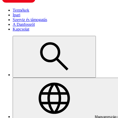
Termékek
Ipari
Szerviz és támogatás
A Danfossról
Kapcsolat
Magyarország 