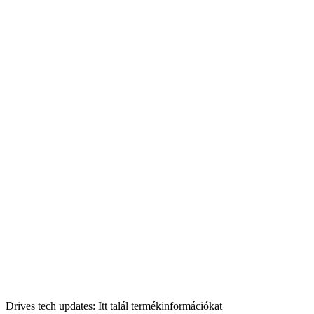
Drives tech updates: Itt talál termékinformációkat