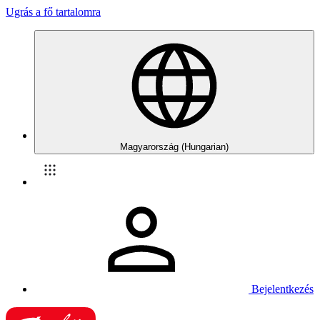
Ugrás a fő tartalomra
Magyarország (Hungarian)
Bejelentkezés