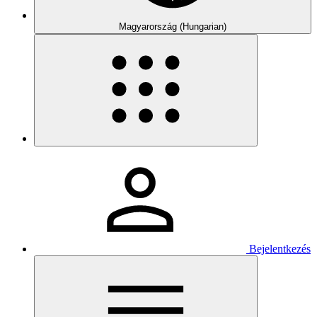
Magyarország (Hungarian)
Bejelentkezés