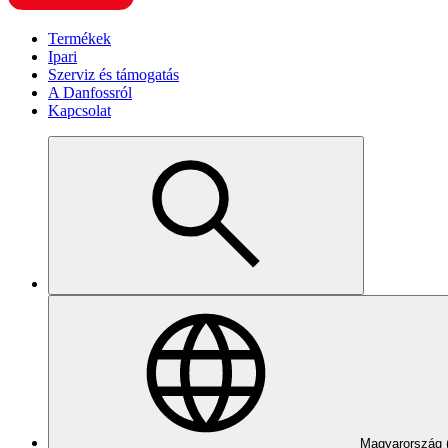
Termékek
Ipari
Szerviz és támogatás
A Danfossról
Kapcsolat
Magyarország 