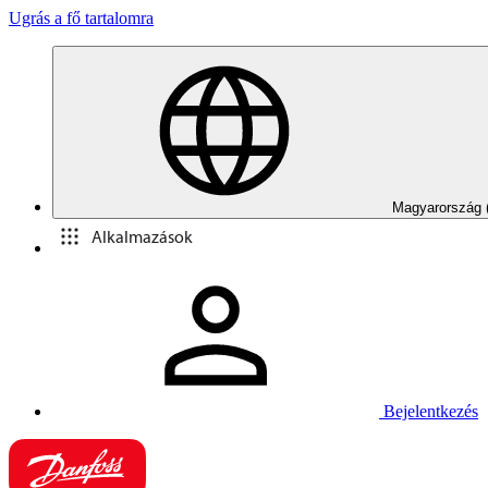
Ugrás a fő tartalomra
Magyarország 
Alkalmazások
Bejelentkezés