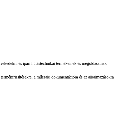
eskedelmi és ipari hűtéstechnikai termékeinek és megoldásainak
 termékfrissítésekre, a műszaki dokumentációra és az alkalmazásokra