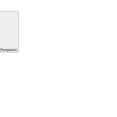
(Hungarian)