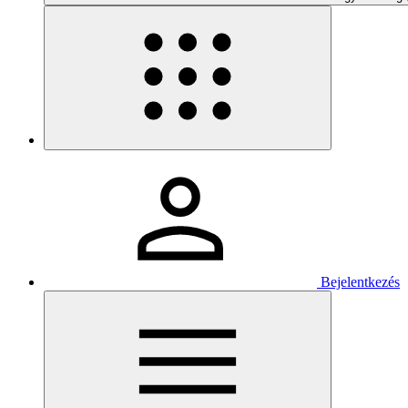
Bejelentkezés