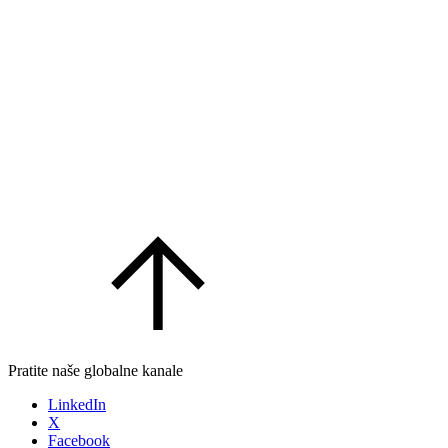
Pratite naše globalne kanale
LinkedIn
X
Facebook