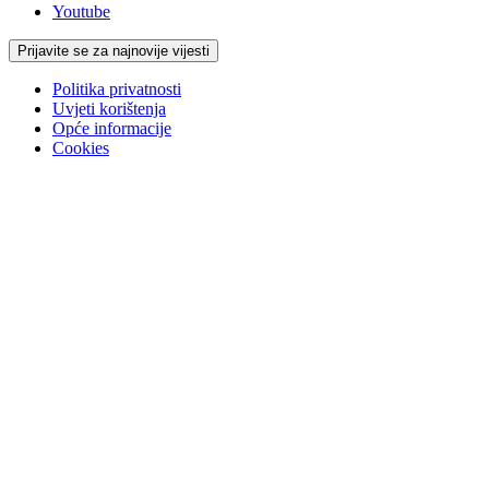
Youtube
Prijavite se za najnovije vijesti
Politika privatnosti
Uvjeti korištenja
Opće informacije
Cookies