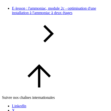
E-lesson : l'ammoniac, module 2c - optimisation d'une
installation à l'ammoniac à deux étages
Suivre nos chaînes internationales
LinkedIn
X