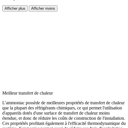
Afficher plus
Afficher moins
Meilleur transfert de chaleur
L'ammoniac possède de meilleures propriétés de transfert de chaleur
que la plupart des réfrigérants chimiques, ce qui permet l'utilisation
d'appareils dotés d'une surface de transfert de chaleur moins
étendue, et donc de réduire les coûts de construction de l'installation.
Ces propriétés profitant également à l'efficacité thermodynamique du