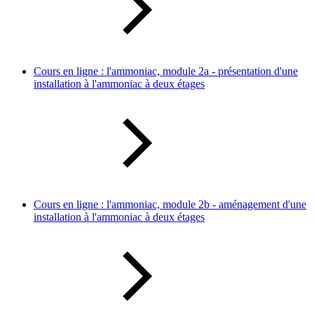
Cours en ligne : l'ammoniac, module 2a - présentation d'une
installation à l'ammoniac à deux étages
Cours en ligne : l'ammoniac, module 2b - aménagement d'une
installation à l'ammoniac à deux étages