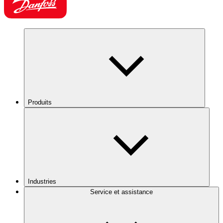
Produits
Industries
Service et assistance