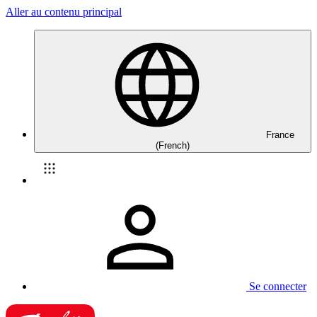
Aller au contenu principal
France
(French)
Se connecter