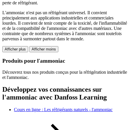
perte de réfrigérant.
L'ammoniac n'est pas un réfrigérant universel. Il convient
principalement aux applications industrielles et commerciales
lourdes. Il convient de tenir compte de la toxicité, de l'inflammabilité
et de la compatibilité de l'ammoniac avec d'autres matériaux. Une
contrainte que de nombreux systèmes à l'ammoniac sont toutefois
parvenus à surmonter partout dans le monde.
Afficher plus
Afficher moins
Produits pour l'ammoniac
Découvrez tous nos produits conçus pour la réfrigération industrielle
et l'ammoniac.
Développez vos connaissances sur
l'ammoniac avec Danfoss Learning
Cours en ligne : Les réfrigérants naturels - l'ammoniac