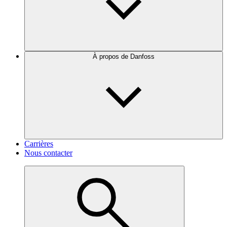
À propos de Danfoss
Carrières
Nous contacter