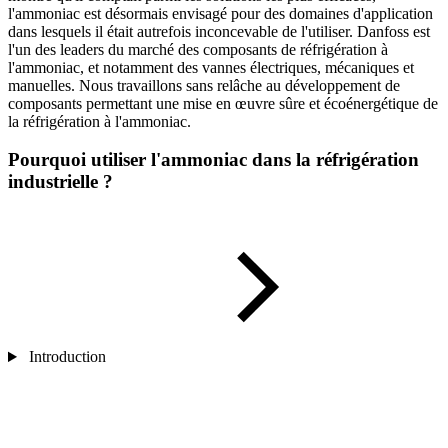
l'ammoniac est désormais envisagé pour des domaines d'application
dans lesquels il était autrefois inconcevable de l'utiliser. Danfoss est
l'un des leaders du marché des composants de réfrigération à
l'ammoniac, et notamment des vannes électriques, mécaniques et
manuelles. Nous travaillons sans relâche au développement de
composants permettant une mise en œuvre sûre et écoénergétique de
la réfrigération à l'ammoniac.
Pourquoi utiliser l'ammoniac dans la réfrigération
industrielle ?
Introduction