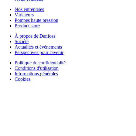
Nos entreprises
Variateurs
Pompes haute pression
Product store
À propos de Danfoss
Société
Actualités et événements
Perspectives pour l'avenir
Politique de confidentialité
Conditions d'utilisation
Informations générales
Cookies