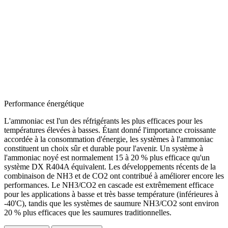
Performance énergétique
L'ammoniac est l'un des réfrigérants les plus efficaces pour les
températures élevées à basses. Étant donné l'importance croissante
accordée à la consommation d'énergie, les systèmes à l'ammoniac
constituent un choix sûr et durable pour l'avenir. Un système à
l'ammoniac noyé est normalement 15 à 20 % plus efficace qu'un
système DX R404A équivalent. Les développements récents de la
combinaison de NH3 et de CO2 ont contribué à améliorer encore les
performances. Le NH3/CO2 en cascade est extrêmement efficace
pour les applications à basse et très basse température (inférieures à
-40'C), tandis que les systèmes de saumure NH3/CO2 sont environ
20 % plus efficaces que les saumures traditionnelles.