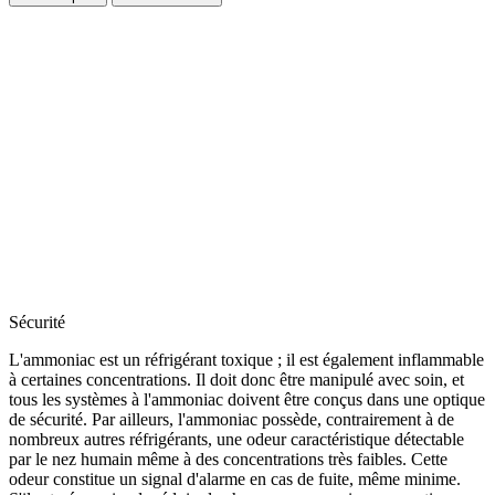
Sécurité
L'ammoniac est un réfrigérant toxique ; il est également inflammable
à certaines concentrations. Il doit donc être manipulé avec soin, et
tous les systèmes à l'ammoniac doivent être conçus dans une optique
de sécurité. Par ailleurs, l'ammoniac possède, contrairement à de
nombreux autres réfrigérants, une odeur caractéristique détectable
par le nez humain même à des concentrations très faibles. Cette
odeur constitue un signal d'alarme en cas de fuite, même minime.