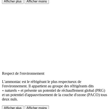
Afficher plus
Afficher moins
Respect de l'environnement
L'ammoniac est le réfrigérant le plus respectueux de
l'environnement. Il appartient au groupe des réfrigérants dits
« naturels » et présente un potentiel de réchauffement global (PRG)
et un potentiel d'appauvrissement de la couche d'ozone (PACO) tous
deux nuls.
Afficher plus
Afficher moins