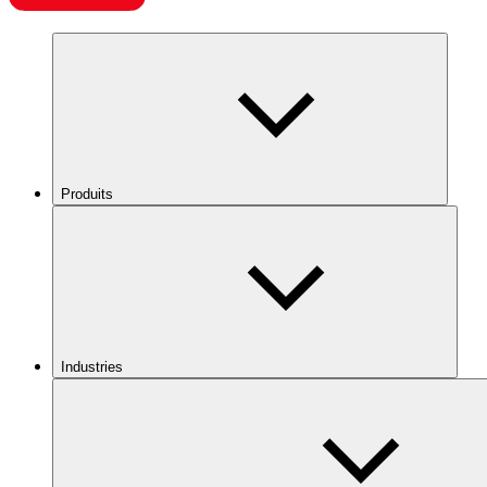
Produits
Industries