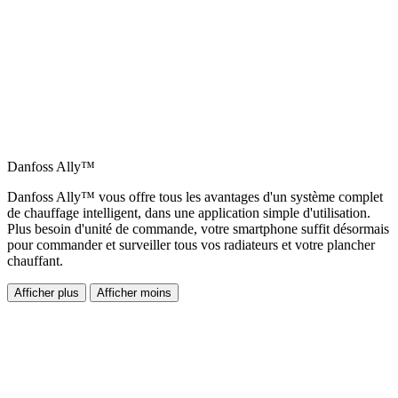
Danfoss Ally™
Danfoss Ally™ vous offre tous les avantages d'un système complet
de chauffage intelligent, dans une application simple d'utilisation.
Plus besoin d'unité de commande, votre smartphone suffit désormais
pour commander et surveiller tous vos radiateurs et votre plancher
chauffant.
Afficher plus
Afficher moins