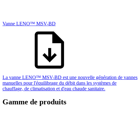
Vanne LENO™ MSV-BD
La vanne LENO™ MSV-BD est une nouvelle génération de vannes
manuelles pour l'équilibrage du débit dans les systèmes de
chauffage, de climatisation et d'eau chaude sanitaire.
Gamme de produits