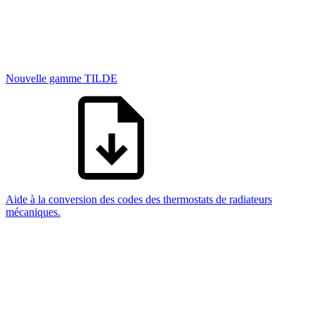
Nouvelle gamme TILDE
Aide à la conversion des codes des thermostats de radiateurs
mécaniques.