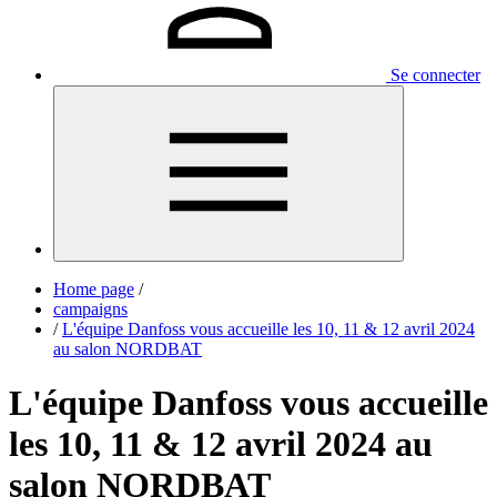
Se connecter
Home page
/
campaigns
/
L'équipe Danfoss vous accueille les 10, 11 & 12 avril 2024
au salon NORDBAT
L'équipe Danfoss vous accueille
les 10, 11 & 12 avril 2024 au
salon NORDBAT