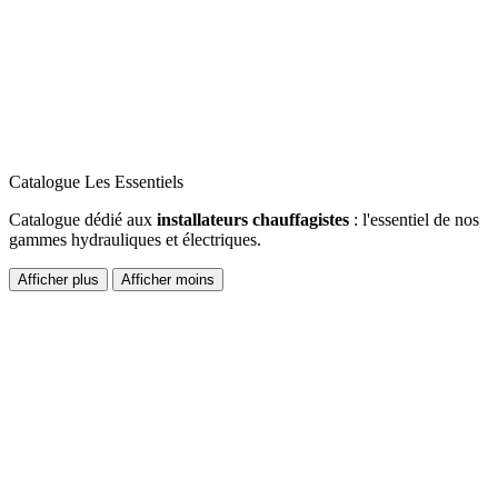
Catalogue Les Essentiels
Catalogue dédié aux
installateurs chauffagistes
: l'essentiel de nos
gammes hydrauliques et électriques.
Afficher plus
Afficher moins