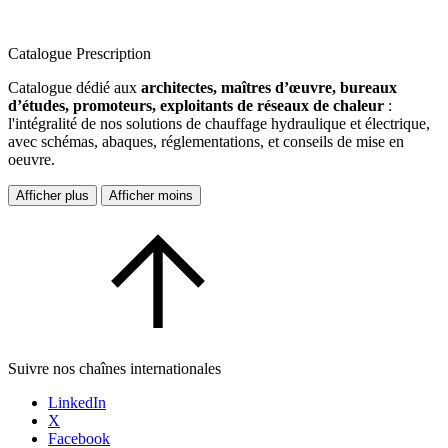
Catalogue Prescription
Catalogue dédié aux
architectes, maîtres d’œuvre, bureaux
d’études, promoteurs, exploitants de réseaux de chaleur
:
l'intégralité de nos solutions de chauffage hydraulique et électrique,
avec schémas, abaques, réglementations, et conseils de mise en
oeuvre.
Afficher plus
Afficher moins
Suivre nos chaînes internationales
LinkedIn
X
Facebook