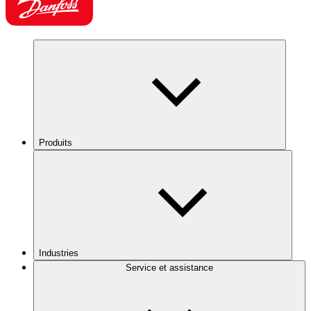
Produits
Industries
Service et assistance