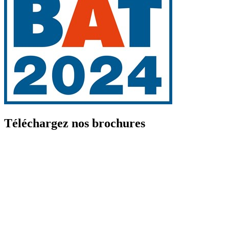
Téléchargez nos brochures