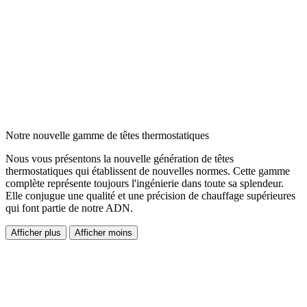
Notre nouvelle gamme de têtes thermostatiques
Nous vous présentons la nouvelle génération de têtes
thermostatiques qui établissent de nouvelles normes. Cette gamme
complète représente toujours l'ingénierie dans toute sa splendeur.
Elle conjugue une qualité et une précision de chauffage supérieures
qui font partie de notre ADN.
Afficher plus
Afficher moins