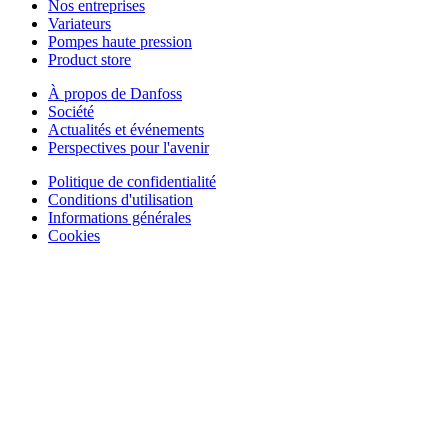
Nos entreprises
Variateurs
Pompes haute pression
Product store
À propos de Danfoss
Société
Actualités et événements
Perspectives pour l'avenir
Politique de confidentialité
Conditions d'utilisation
Informations générales
Cookies