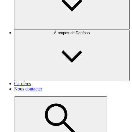
À propos de Danfoss
Carrières
Nous contacter