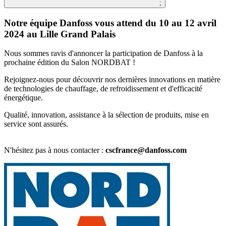
;
Notre équipe Danfoss vous attend du 10 au 12 avril
2024 au Lille Grand Palais
Nous sommes ravis d'annoncer la participation de Danfoss à la
prochaine édition du Salon NORDBAT !
Rejoignez-nous pour découvrir nos dernières innovations en matière
de technologies de chauffage, de refroidissement et d'efficacité
énergétique.
Qualité, innovation, assistance à la sélection de produits, mise en
service sont assurés.
N'hésitez pas à nous contacter :
cscfrance@danfoss.com