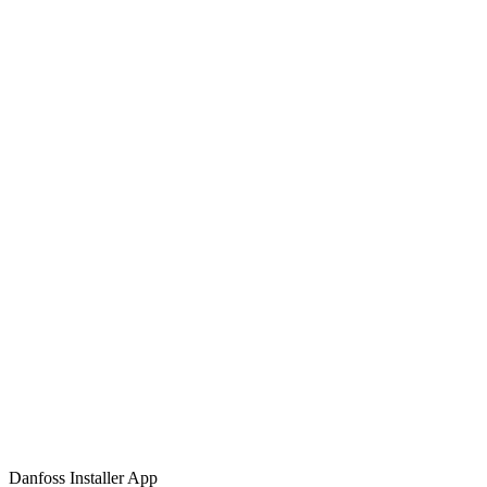
Danfoss Installer App