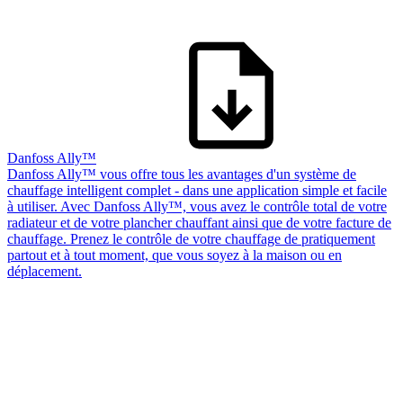
Danfoss Ally™
Danfoss Ally™ vous offre tous les avantages d'un système de
chauffage intelligent complet - dans une application simple et facile
à utiliser. Avec Danfoss Ally™, vous avez le contrôle total de votre
radiateur et de votre plancher chauffant ainsi que de votre facture de
chauffage. Prenez le contrôle de votre chauffage de pratiquement
partout et à tout moment, que vous soyez à la maison ou en
déplacement.