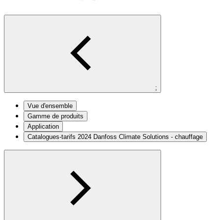
;
Vue d'ensemble
Gamme de produits
Application
Catalogues-tarifs 2024 Danfoss Climate Solutions - chauffage