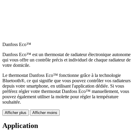
Danfoss Eco™
Danfoss Eco™ est un thermostat de radiateur électronique autonome
qui vous offre un contrôle précis et individuel de chaque radiateur de
votre domicile.
Le thermostat Danfoss Eco™ fonctionne grâce à la technologie
Bluetooth®, ce qui signifie que vous pouvez contrôler vos radiateurs
depuis votre smartphone, en utilisant l'application dédiée. Si vous
préférez régler votre thermostat Danfoss Eco™ manuellement, vous
pouvez également utiliser la molette pour régler la température
souhaitée.
Afficher plus
Afficher moins
Application