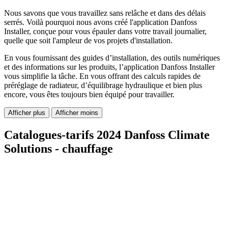
Nous savons que vous travaillez sans relâche et dans des délais
serrés. Voilà pourquoi nous avons créé l'application Danfoss
Installer, conçue pour vous épauler dans votre travail journalier,
quelle que soit l'ampleur de vos projets d'installation.
En vous fournissant des guides d’installation, des outils numériques
et des informations sur les produits, l’application Danfoss Installer
vous simplifie la tâche. En vous offrant des calculs rapides de
préréglage de radiateur, d’équilibrage hydraulique et bien plus
encore, vous êtes toujours bien équipé pour travailler.
Afficher plus
Afficher moins
Catalogues-tarifs 2024 Danfoss Climate
Solutions - chauffage