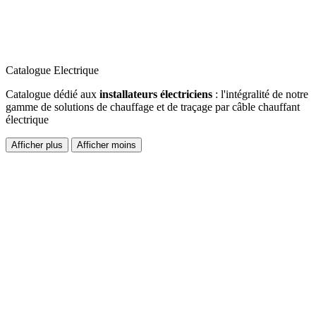
Catalogue Electrique
Catalogue dédié aux
installateurs électriciens
: l'intégralité de notre
gamme de solutions de chauffage et de traçage par câble chauffant
électrique
Afficher plus
Afficher moins