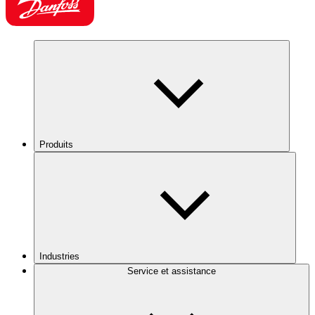
Produits
Industries
Service et assistance