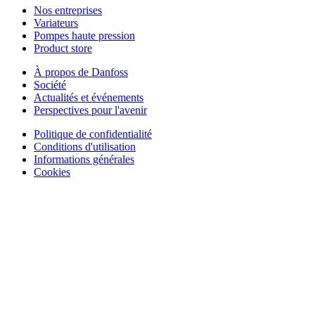
Nos entreprises
Variateurs
Pompes haute pression
Product store
À propos de Danfoss
Société
Actualités et événements
Perspectives pour l'avenir
Politique de confidentialité
Conditions d'utilisation
Informations générales
Cookies