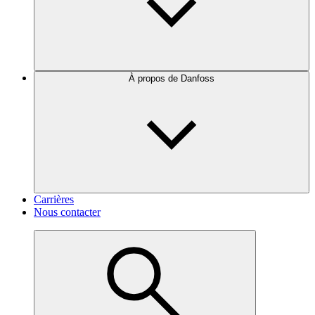
À propos de Danfoss
Carrières
Nous contacter