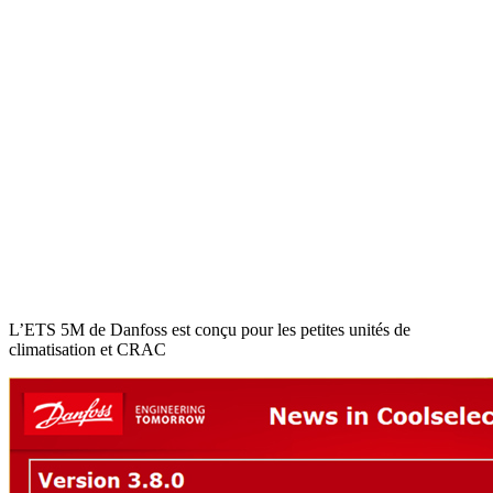
L’ETS 5M de Danfoss est conçu pour les petites unités de
climatisation et CRAC