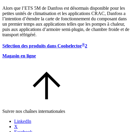
Alors que l’ETS 5M de Danfoss est désormais disponible pour les
petites unités de climatisation et les applications CRAC, Danfoss a
l’intention d’étendre la carte de fonctionnement du composant dans
un premier temps aux applications telles que les pompes à chaleur,
puis aux applications d’armoire semi-plugin, de chambre froide et de
transport réfrigéré.
®
Sélection des produits dans Coolselector
2
Magasin en ligne
Suivre nos chaînes internationales
LinkedIn
X
Facebook