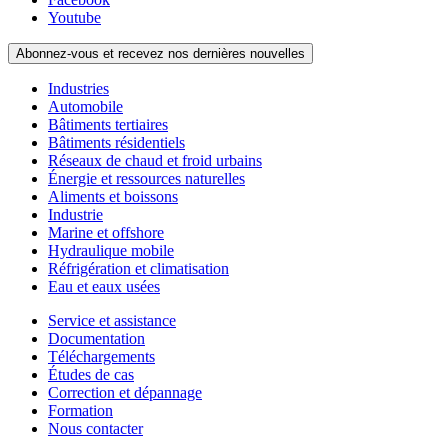
Youtube
Abonnez-vous et recevez nos dernières nouvelles
Industries
Automobile
Bâtiments tertiaires
Bâtiments résidentiels
Réseaux de chaud et froid urbains
Énergie et ressources naturelles
Aliments et boissons
Industrie
Marine et offshore
Hydraulique mobile
Réfrigération et climatisation
Eau et eaux usées
Service et assistance
Documentation
Téléchargements
Études de cas
Correction et dépannage
Formation
Nous contacter