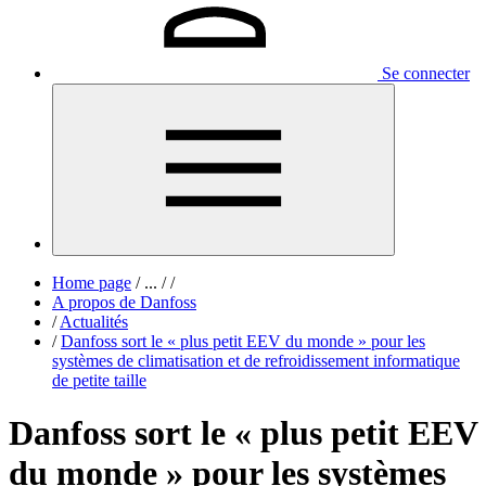
Se connecter
Home page
/
...
/
/
A propos de Danfoss
/
Actualités
/
Danfoss sort le « plus petit EEV du monde » pour les
systèmes de climatisation et de refroidissement informatique
de petite taille
Danfoss sort le « plus petit EEV
du monde » pour les systèmes