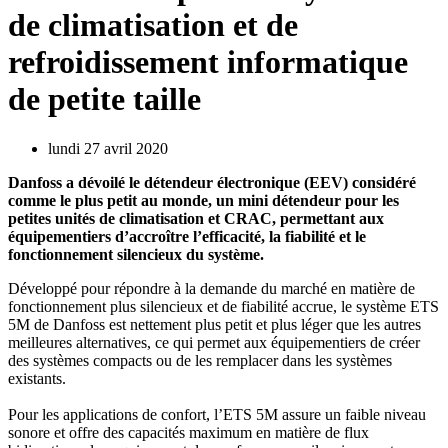
de climatisation et de
refroidissement informatique
de petite taille
lundi 27 avril 2020
Danfoss a dévoilé le détendeur électronique (EEV) considéré
comme le plus petit au monde, un mini détendeur pour les
petites unités de climatisation et CRAC, permettant aux
équipementiers d’accroître l’efficacité, la fiabilité et le
fonctionnement silencieux du système.
Développé pour répondre à la demande du marché en matière de
fonctionnement plus silencieux et de fiabilité accrue, le système ETS
5M de Danfoss est nettement plus petit et plus léger que les autres
meilleures alternatives, ce qui permet aux équipementiers de créer
des systèmes compacts ou de les remplacer dans les systèmes
existants.
Pour les applications de confort, l’ETS 5M assure un faible niveau
sonore et offre des capacités maximum en matière de flux