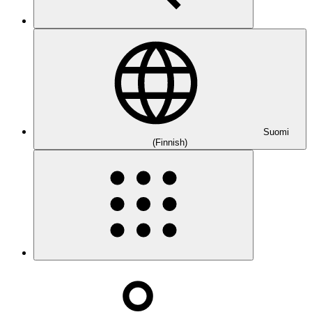
Suomi
(Finnish)