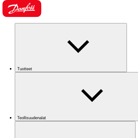
Tuotteet
Teollisuudenalat