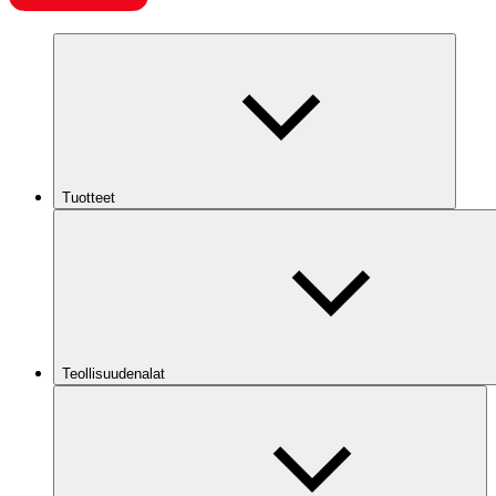
Tuotteet
Teollisuudenalat