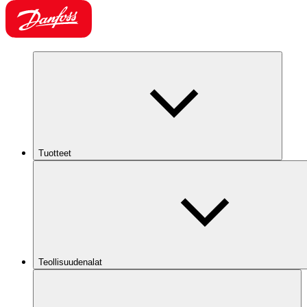
Tuotteet
Teollisuudenalat