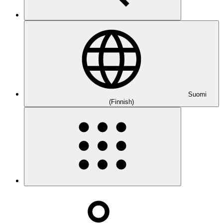
Suomi
(Finnish)