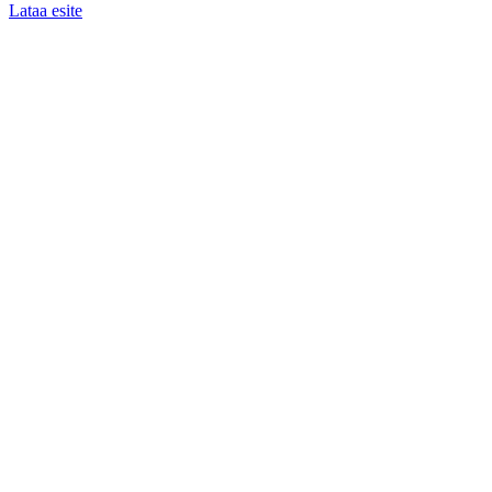
Lataa esite