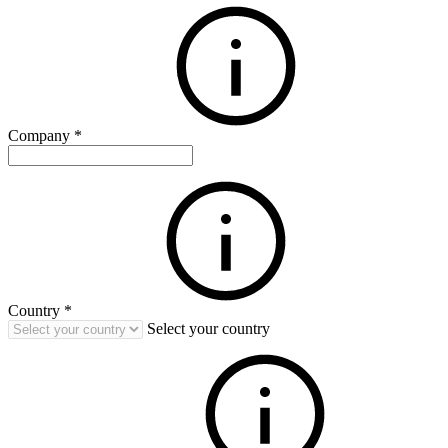
Company
*
Country
*
Select your country