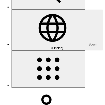
Suomi
(Finnish)