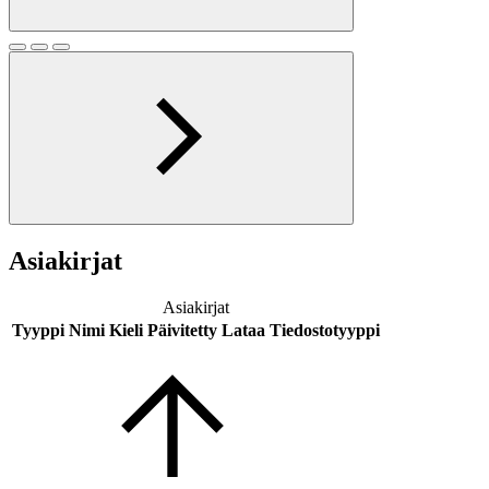
Asiakirjat
Asiakirjat
Tyyppi
Nimi
Kieli
Päivitetty
Lataa
Tiedostotyyppi