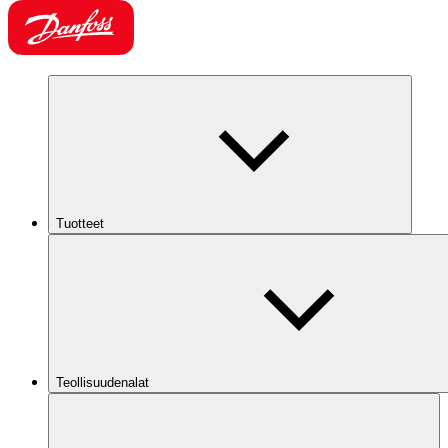
Tuotteet
Teollisuudenalat