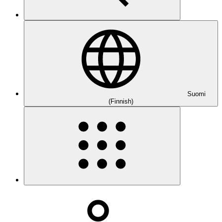
Suomi
(Finnish)