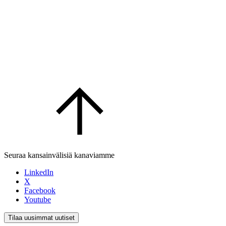
Seuraa kansainvälisiä kanaviamme
LinkedIn
X
Facebook
Youtube
Tilaa uusimmat uutiset