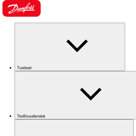
Tuotteet
Teollisuudenalat