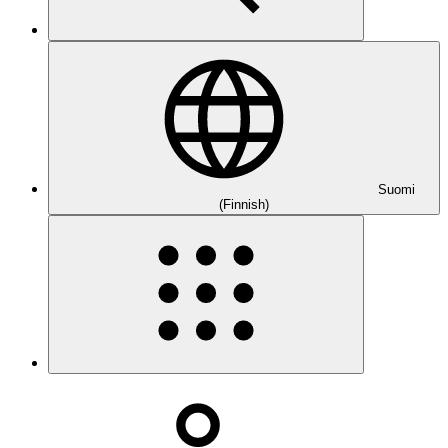
Suomi
(Finnish)