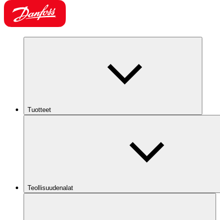
Tuotteet
Teollisuudenalat