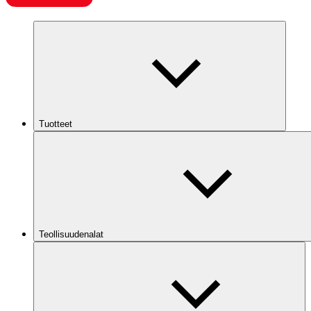
Tuotteet
Teollisuudenalat