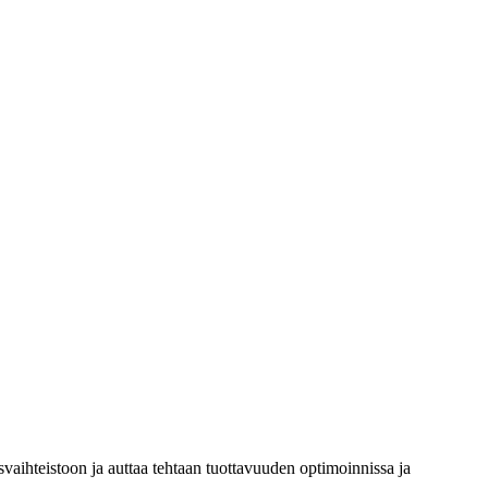
ihteistoon ja auttaa tehtaan tuottavuuden optimoinnissa ja